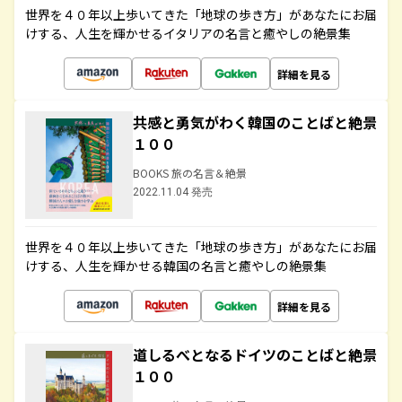
世界を４０年以上歩いてきた「地球の歩き方」があなたにお届
けする、人生を輝かせるイタリアの名言と癒やしの絶景集
詳細を見る
共感と勇気がわく韓国のことばと絶景
１００
BOOKS 旅の名言＆絶景
2022.11.04 発売
世界を４０年以上歩いてきた「地球の歩き方」があなたにお届
けする、人生を輝かせる韓国の名言と癒やしの絶景集
詳細を見る
道しるべとなるドイツのことばと絶景
１００