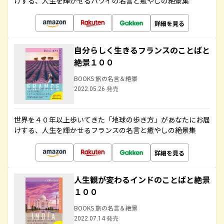
けする、人生を輝かせるハワイの名言と癒やしの絶景集
詳細を見る
自分らしく生きるフランスのことばと
絶景１００
BOOKS 旅の名言＆絶景
2022.05.26 発売
世界を４０年以上歩いてきた「地球の歩き方」があなたにお届
けする、人生を輝かせるフランスの名言と癒やしの絶景集
詳細を見る
人生観が変わるインドのことばと絶景
１００
BOOKS 旅の名言＆絶景
2022.07.14 発売