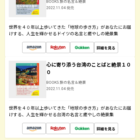
BOOKS 旅の名言＆絶景
2022.11.04 発売
世界を４０年以上歩いてきた「地球の歩き方」があなたにお届
けする、人生を輝かせるドイツの名言と癒やしの絶景集
詳細を見る
心に寄り添う台湾のことばと絶景１０
０
BOOKS 旅の名言＆絶景
2022.11.04 発売
世界を４０年以上歩いてきた「地球の歩き方」があなたにお届
けする、人生を輝かせる台湾の名言と癒やしの絶景集
詳細を見る