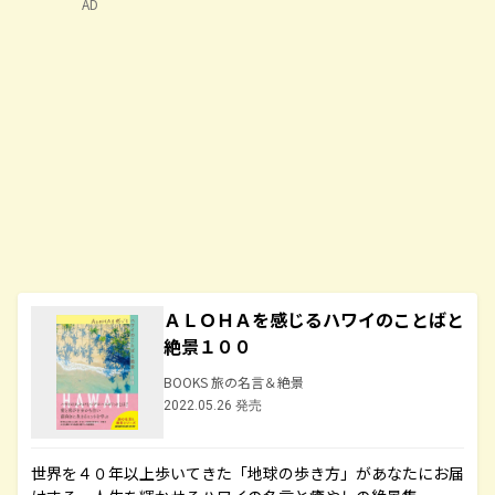
AD
ＡＬＯＨＡを感じるハワイのことばと
絶景１００
BOOKS 旅の名言＆絶景
2022.05.26 発売
世界を４０年以上歩いてきた「地球の歩き方」があなたにお届