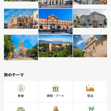
旅のテーマ
飲食
建築・アート
宿泊