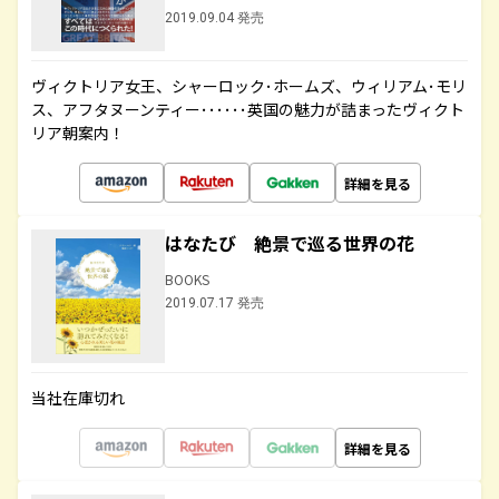
2019.09.04 発売
ヴィクトリア女王、シャーロック･ホームズ、ウィリアム･モリ
ス、アフタヌーンティー･･････英国の魅力が詰まったヴィクト
リア朝案内！
詳細を見る
はなたび 絶景で巡る世界の花
BOOKS
2019.07.17 発売
当社在庫切れ
詳細を見る