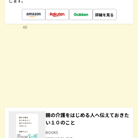
します。
詳細を見る
AD
親の介護をはじめる人へ伝えておきた
い１０のこと
BOOKS