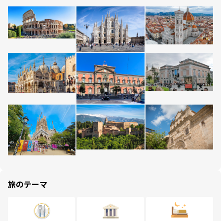
旅のテーマ