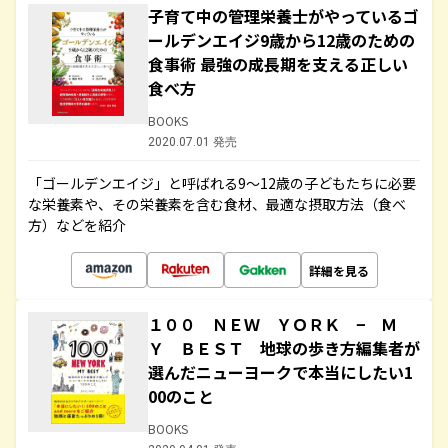
子育て中の管理栄養士がやっているゴ
ールデンエイジ9歳から12歳のための
食事術 最強の成長期を支える正しい
食べ方
BOOKS
2020.07.01 発売
「ゴールデンエイジ」と呼ばれる9～12歳の子どもたちに必要
な栄養素や、その栄養素を含む食材、最適な摂取方法（食べ
方）などを紹介
詳細を見る
１００ ＮＥＷ ＹＯＲＫ − Ｍ
Ｙ ＢＥＳＴ 地球の歩き方編集者が
選んだニューヨークで本当にしたい1
00のこと
BOOKS