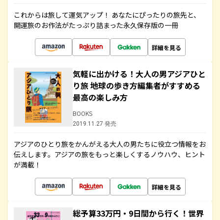
これからは旅して運気アップ！ あなたにぴったりの旅先と、
開運旅のお作法がたっぷり詰まった永久保存版の一冊
詳細を見る
気軽に出かける！大人の男アジアひと
り旅 地球の歩き方編集者がすすめる
最高の楽しみ方
BOOKS
2019.11.27 発売
アジアのひとり旅をかんがえる大人の男たちに役立つ情報をお
伝えします。アジアの旅をもっと楽しくするノウハウ、ヒント
が満載！
詳細を見る
総予算33万円・9日間から行く！世界