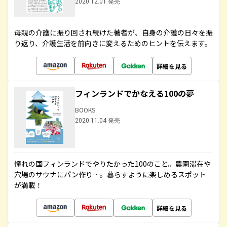
2020.12.01 発売
母親の介護に振り回され続けた著者が、自身の介護の日々を振
り返り、介護生活を前向きに変えるためのヒントを伝えます。
詳細を見る
フィンランドでかなえる100の夢
BOOKS
2020.11.04 発売
憧れの国フィンランドでやりたかった100のこと。農園滞在や
穴場のサウナにパン作り…。暮らすように楽しめるスポット
が満載！
詳細を見る