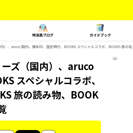
特派員ブログ
ガイドブック
内）、aruco 国内、御朱印、歴史時代、BOOKS スペシャルコラボ、BOOKS 旅の名
AD
ーズ（国内）、aruco
KS スペシャルコラボ、
KS 旅の読み物、BOOK
覧