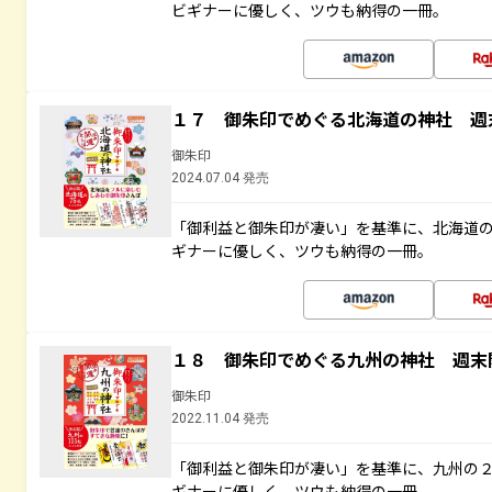
ビギナーに優しく、ツウも納得の一冊。
１７ 御朱印でめぐる北海道の神社 週
御朱印
2024.07.04 発売
「御利益と御朱印が凄い」を基準に、北海道
ギナーに優しく、ツウも納得の一冊。
１８ 御朱印でめぐる九州の神社 週末
御朱印
2022.11.04 発売
「御利益と御朱印が凄い」を基準に、九州の
ギナーに優しく、ツウも納得の一冊。