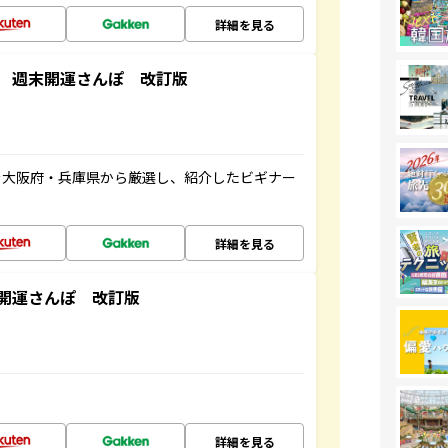
詳細を見る
 週末開運さんぽ 改訂版
を大阪府・兵庫県から厳選し、紹介したビギナー
詳細を見る
開運さんぽ 改訂版
詳細を見る