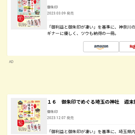
御朱印
2023.03.09 発売
「御利益と御朱印が凄い」を基準に、神奈川
ギナーに優しく、ツウも納得の一冊。
AD
１６ 御朱印でめぐる埼玉の神社 週末
御朱印
2023.12.07 発売
「御利益と御朱印が凄い」を基準に、埼玉県