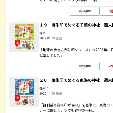
１９ 御朱印でめぐる千葉の神社 週末
御朱印
2022.01.13 発売
『地球の歩き方御朱印シリーズ』は2006年
誕生しました。
２０ 御朱印でめぐる東海の神社 週末
御朱印
2025.11.06 発売
「御利益と御朱印が凄い」を基準に、東海の7
ナーに優しく、ツウも納得の一冊。