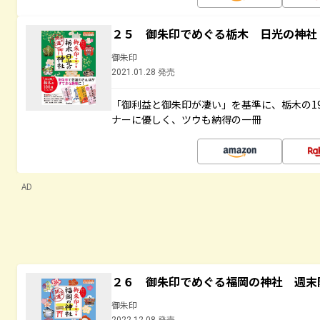
２５ 御朱印でめぐる栃木 日光の神社
御朱印
2021.01.28 発売
「御利益と御朱印が凄い」を基準に、栃木の1
ナーに優しく、ツウも納得の一冊
AD
２６ 御朱印でめぐる福岡の神社 週末
御朱印