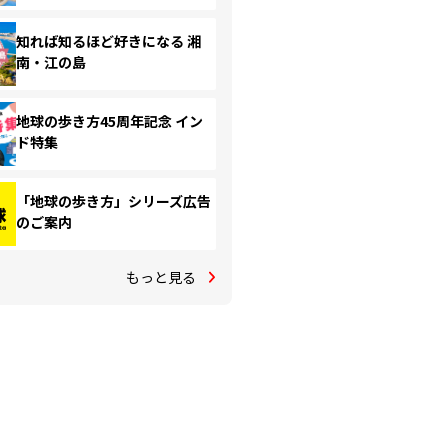
知れば知るほど好きになる 湘
南・江の島
地球の歩き方45周年記念 イン
ド特集
「地球の歩き方」シリーズ広告
のご案内
もっと見る