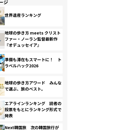
ージ
世界遺産ランキング
地球の歩き方 meets クリスト
ファー・ノーラン監督最新作
『オデュッセイア』
準備も滞在もスマートに！ ト
ラベルハック2026
地球の歩き方アワード みんな
で選ぶ、旅のベスト。
エアラインランキング 読者の
投票をもとにランキング形式で
発表
Next韓国旅 次の韓国旅行が