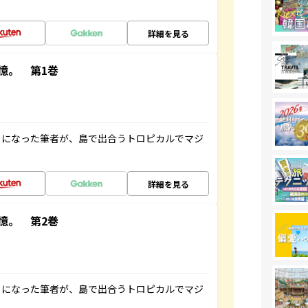
詳細を見る
憶。 第1巻
とになった筆者が、島で出合うトロピカルでマジ
詳細を見る
憶。 第2巻
とになった筆者が、島で出合うトロピカルでマジ