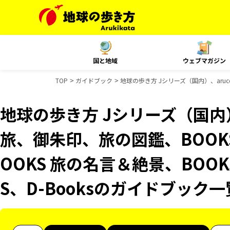
国と地域
ウェブマガジン
TOP
ガイドブック
地球の歩き方 Jシリーズ（国内）、aruc
地球の歩き方 Jシリーズ（国内）
旅、御朱印、旅の図鑑、BOOK
OOKS 旅の名言＆絶景、BOOK
S、D-Booksのガイドブック一