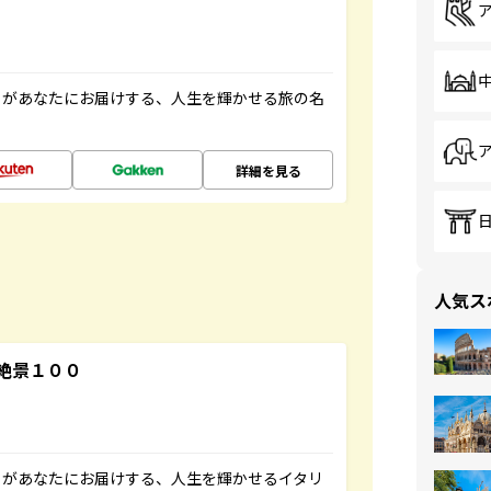
」があなたにお届けする、人生を輝かせる旅の名
詳細を見る
人気ス
絶景１００
」があなたにお届けする、人生を輝かせるイタリ