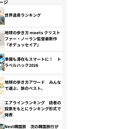
ージ
世界遺産ランキング
地球の歩き方 meets クリスト
ファー・ノーラン監督最新作
『オデュッセイア』
準備も滞在もスマートに！ ト
ラベルハック2026
地球の歩き方アワード みんな
で選ぶ、旅のベスト。
エアラインランキング 読者の
投票をもとにランキング形式で
発表
Next韓国旅 次の韓国旅行が