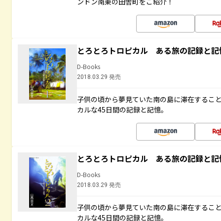
ンドン南東の田舎町をご紹介！
とろとろトロピカル ある旅の記録と記
D-Books
2018.03.29 発売
子供の頃から夢見ていた南の島に滞在するこ
カルな45日間の記録と記憶。
とろとろトロピカル ある旅の記録と記
D-Books
2018.03.29 発売
子供の頃から夢見ていた南の島に滞在するこ
カルな45日間の記録と記憶。