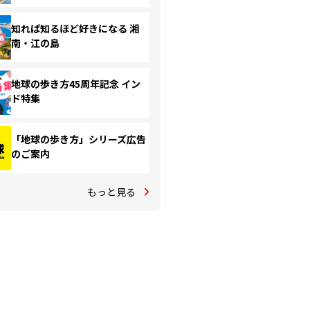
知れば知るほど好きになる 湘
南・江の島
地球の歩き方45周年記念 イン
ド特集
「地球の歩き方」シリーズ広告
のご案内
もっと見る