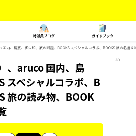
特派員ブログ
ガイドブック
o 国内、島旅、御朱印、旅の図鑑、BOOKS スペシャルコラボ、BOOKS 旅の名言＆絶
AD
、aruco 国内、島
S スペシャルコラボ、B
S 旅の読み物、BOOK
覧