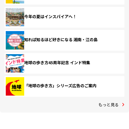
今年の夏はインスパイアへ！
知れば知るほど好きになる 湘南・江の島
地球の歩き方45周年記念 インド特集
「地球の歩き方」シリーズ広告のご案内
もっと見る