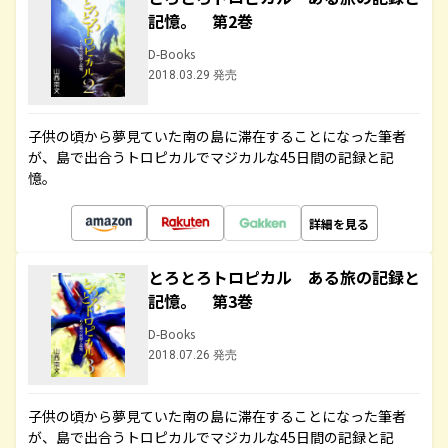
記憶。 第2巻
D-Books
2018.03.29 発売
子供の頃から夢見ていた南の島に滞在することになった筆者
が、島で出合うトロピカルでマジカルな45日間の記録と記
憶。
詳細を見る
とろとろトロピカル ある旅の記録と
記憶。 第3巻
D-Books
2018.07.26 発売
子供の頃から夢見ていた南の島に滞在することになった筆者
が、島で出合うトロピカルでマジカルな45日間の記録と記