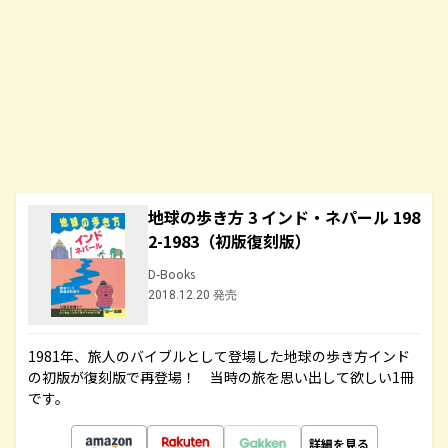
地球の歩き方 3 インド・ネパール 198
2-1983（初版復刻版）
D-Books
2018.12.20 発売
1981年、旅人のバイブルとして登場した地球の歩き方インド
の初版が復刻版で再登場！ 当時の旅を思い出して欲しい1冊
です。
詳細を見る