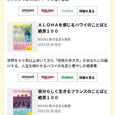
詳細を見る
ＡＬＯＨＡを感じるハワイのことばと
絶景１００
BOOKS 旅の名言＆絶景
2022.05.26 発売
世界を４０年以上歩いてきた「地球の歩き方」があなたにお届
けする、人生を輝かせるハワイの名言と癒やしの絶景集
詳細を見る
自分らしく生きるフランスのことばと
絶景１００
BOOKS 旅の名言＆絶景
2022.05.26 発売