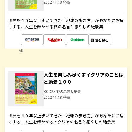
2022.11.18 発売
世界を４０年以上歩いてきた「地球の歩き方」があなたにお届
けする、人生を輝かせる旅の名言と癒やしの絶景集
詳細を見る
AD
人生を楽しみ尽くすイタリアのことば
と絶景１００
BOOKS 旅の名言＆絶景
2022.11.18 発売
世界を４０年以上歩いてきた「地球の歩き方」があなたにお届
けする、人生を輝かせるイタリアの名言と癒やしの絶景集