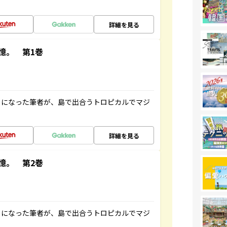
詳細を見る
憶。 第1巻
とになった筆者が、島で出合うトロピカルでマジ
詳細を見る
憶。 第2巻
とになった筆者が、島で出合うトロピカルでマジ