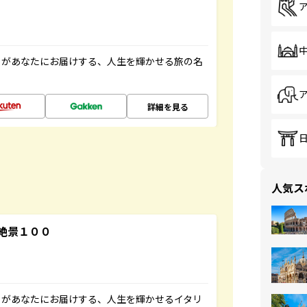
」があなたにお届けする、人生を輝かせる旅の名
詳細を見る
人気ス
絶景１００
」があなたにお届けする、人生を輝かせるイタリ