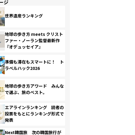
ージ
世界遺産ランキング
地球の歩き方 meets クリスト
ファー・ノーラン監督最新作
『オデュッセイア』
準備も滞在もスマートに！ ト
ラベルハック2026
地球の歩き方アワード みんな
で選ぶ、旅のベスト。
エアラインランキング 読者の
投票をもとにランキング形式で
発表
Next韓国旅 次の韓国旅行が