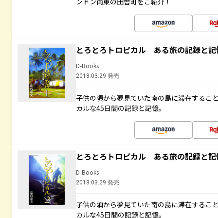
ンドン南東の田舎町をご紹介！
とろとろトロピカル ある旅の記録と記
D-Books
2018.03.29 発売
子供の頃から夢見ていた南の島に滞在するこ
カルな45日間の記録と記憶。
とろとろトロピカル ある旅の記録と記
D-Books
2018.03.29 発売
子供の頃から夢見ていた南の島に滞在するこ
カルな45日間の記録と記憶。