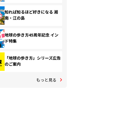
知れば知るほど好きになる 湘
南・江の島
地球の歩き方45周年記念 イン
ド特集
「地球の歩き方」シリーズ広告
のご案内
もっと見る