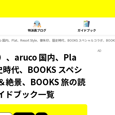
特派員ブログ
ガイドブック
 国内、Plat、Resort Style、御朱印、歴史時代、BOOKS スペシャルコラボ、BO
AD
aruco 国内、Pla
歴史時代、BOOKS スペシ
＆絶景、BOOKS 旅の読
のガイドブック一覧