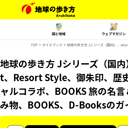
国と地域
ウェブマガジン
TOP
ガイドブック
地球の歩き方 Jシリーズ（国内）、aruco
地球の歩き方 Jシリーズ（国内）、
t、Resort Style、御朱印、
ャルコラボ、BOOKS 旅の名言
み物、BOOKS、D-Books