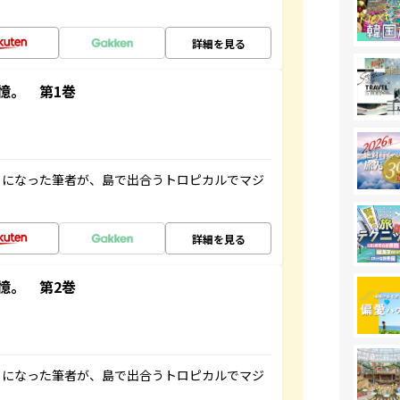
詳細を見る
憶。 第1巻
とになった筆者が、島で出合うトロピカルでマジ
詳細を見る
憶。 第2巻
とになった筆者が、島で出合うトロピカルでマジ