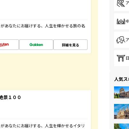
」があなたにお届けする、人生を輝かせる旅の名
詳細を見る
人気ス
絶景１００
」があなたにお届けする、人生を輝かせるイタリ