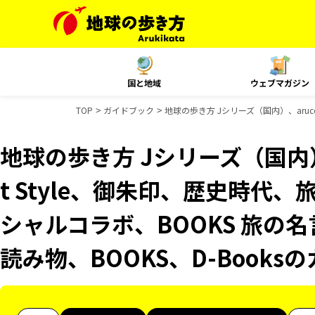
国と地域
ウェブマガジン
TOP
ガイドブック
地球の歩き方 Jシリーズ（国内）、aruco
地球の歩き方 Jシリーズ（国内）、
t Style、御朱印、歴史時代、
シャルコラボ、BOOKS 旅の名
読み物、BOOKS、D-Book