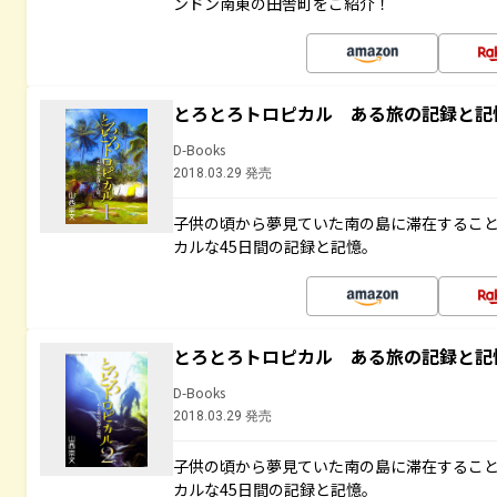
ンドン南東の田舎町をご紹介！
とろとろトロピカル ある旅の記録と記
D-Books
2018.03.29 発売
子供の頃から夢見ていた南の島に滞在するこ
カルな45日間の記録と記憶。
とろとろトロピカル ある旅の記録と記
D-Books
2018.03.29 発売
子供の頃から夢見ていた南の島に滞在するこ
カルな45日間の記録と記憶。