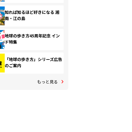
知れば知るほど好きになる 湘
南・江の島
地球の歩き方45周年記念 イン
ド特集
「地球の歩き方」シリーズ広告
のご案内
もっと見る