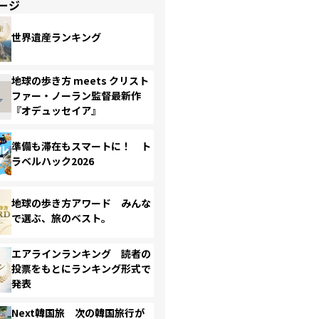
ージ
世界遺産ランキング
地球の歩き方 meets クリスト
ファー・ノーラン監督最新作
『オデュッセイア』
準備も滞在もスマートに！ ト
ラベルハック2026
地球の歩き方アワード みんな
で選ぶ、旅のベスト。
エアラインランキング 読者の
投票をもとにランキング形式で
発表
Next韓国旅 次の韓国旅行が