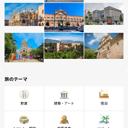
旅のテーマ
飲食
建築・アート
宿泊