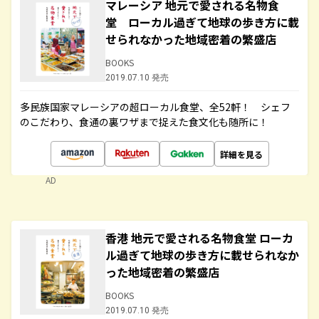
マレーシア 地元で愛される名物食
堂 ローカル過ぎて地球の歩き方に載
せられなかった地域密着の繁盛店
BOOKS
2019.07.10 発売
多民族国家マレーシアの超ローカル食堂、全52軒！ シェフ
のこだわり、食通の裏ワザまで捉えた食文化も随所に！
詳細を見る
AD
香港 地元で愛される名物食堂 ローカ
ル過ぎて地球の歩き方に載せられなか
った地域密着の繁盛店
BOOKS
2019.07.10 発売