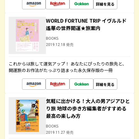
詳細を見る
WORLD FORTUNE TRIP イヴルルド
遙華の世界開運★旅案内
BOOKS
2019.12.18 発売
これからは旅して運気アップ！ あなたにぴったりの旅先と、
開運旅のお作法がたっぷり詰まった永久保存版の一冊
詳細を見る
気軽に出かける！大人の男アジアひと
り旅 地球の歩き方編集者がすすめる
最高の楽しみ方
BOOKS
2019.11.27 発売