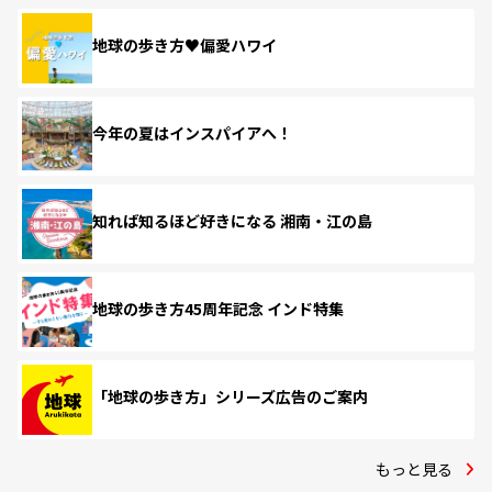
地球の歩き方♥偏愛ハワイ
今年の夏はインスパイアへ！
知れば知るほど好きになる 湘南・江の島
地球の歩き方45周年記念 インド特集
「地球の歩き方」シリーズ広告のご案内
もっと見る