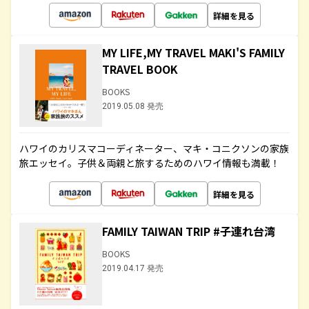
詳細を見る
MY LIFE,MY TRAVEL MAKI'S FAMILY
TRAVEL BOOK
BOOKS
2019.05.08 発売
ハワイのカリスマコーディネーター、マキ・コニクソンの家族
旅エッセイ。子供＆両親と旅するためのハワイ情報も満載！
詳細を見る
FAMILY TAIWAN TRIP #子連れ台湾
BOOKS
2019.04.17 発売