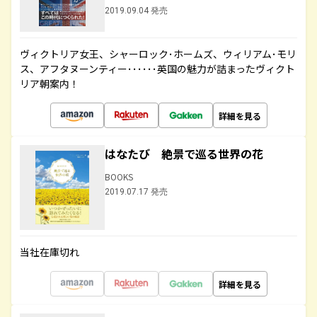
2019.09.04 発売
ヴィクトリア女王、シャーロック･ホームズ、ウィリアム･モリ
ス、アフタヌーンティー･･････英国の魅力が詰まったヴィクト
リア朝案内！
詳細を見る
はなたび 絶景で巡る世界の花
BOOKS
2019.07.17 発売
当社在庫切れ
詳細を見る