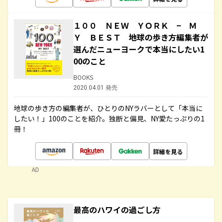
１００ ＮＥＷ ＹＯＲＫ − Ｍ
Ｙ ＢＥＳＴ 地球の歩き方編集者が
選んだニューヨークで本当にしたい1
00のこと
BOOKS
2020.04.01 発売
地球の歩き方の編集者が、ひとりのNYラバーとして「本当に
したい！」100のことを紹介。独断と偏見、NY愛たっぷりの1
冊！
詳細を見る
AD
最高のハワイの過ごし方