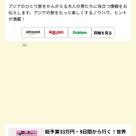
アジアのひとり旅をかんがえる大人の男たちに役立つ情報をお
伝えします。アジアの旅をもっと楽しくするノウハウ、ヒント
が満載！
詳細を見る
AD
総予算33万円・9日間から行く！世界