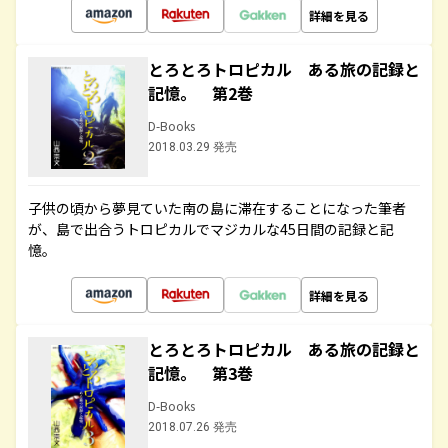
詳細を見る
とろとろトロピカル ある旅の記録と
記憶。 第2巻
D-Books
2018.03.29 発売
子供の頃から夢見ていた南の島に滞在することになった筆者
が、島で出合うトロピカルでマジカルな45日間の記録と記
憶。
詳細を見る
とろとろトロピカル ある旅の記録と
記憶。 第3巻
D-Books
2018.07.26 発売