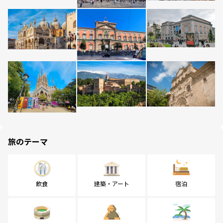
旅のテーマ
飲食
建築・アート
宿泊