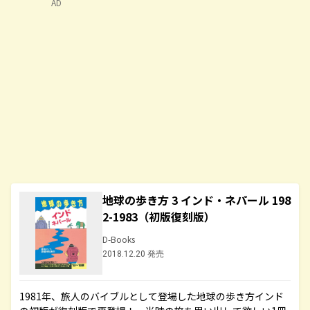
AD
地球の歩き方 3 インド・ネパール 198
2-1983（初版復刻版）
D-Books
2018.12.20 発売
1981年、旅人のバイブルとして登場した地球の歩き方インド