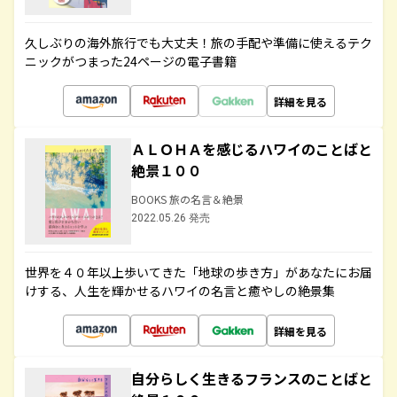
久しぶりの海外旅行でも大丈夫！旅の手配や準備に使えるテク
ニックがつまった24ページの電子書籍
詳細を見る
ＡＬＯＨＡを感じるハワイのことばと
絶景１００
BOOKS 旅の名言＆絶景
2022.05.26 発売
世界を４０年以上歩いてきた「地球の歩き方」があなたにお届
けする、人生を輝かせるハワイの名言と癒やしの絶景集
詳細を見る
自分らしく生きるフランスのことばと