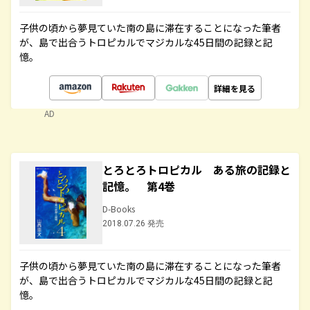
子供の頃から夢見ていた南の島に滞在することになった筆者
が、島で出合うトロピカルでマジカルな45日間の記録と記
憶。
詳細を見る
AD
とろとろトロピカル ある旅の記録と
記憶。 第4巻
D-Books
2018.07.26 発売
子供の頃から夢見ていた南の島に滞在することになった筆者
が、島で出合うトロピカルでマジカルな45日間の記録と記
憶。