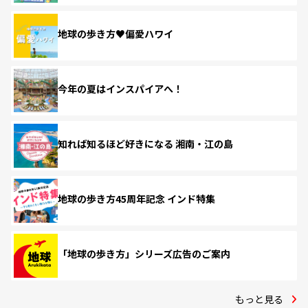
地球の歩き方♥偏愛ハワイ
今年の夏はインスパイアへ！
知れば知るほど好きになる 湘南・江の島
地球の歩き方45周年記念 インド特集
「地球の歩き方」シリーズ広告のご案内
もっと見る