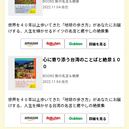
BOOKS 旅の名言＆絶景
2022.11.04 発売
世界を４０年以上歩いてきた「地球の歩き方」があなたにお届
けする、人生を輝かせるドイツの名言と癒やしの絶景集
詳細を見る
心に寄り添う台湾のことばと絶景１０
０
BOOKS 旅の名言＆絶景
2022.11.04 発売
世界を４０年以上歩いてきた「地球の歩き方」があなたにお届
けする、人生を輝かせる台湾の名言と癒やしの絶景集
詳細を見る