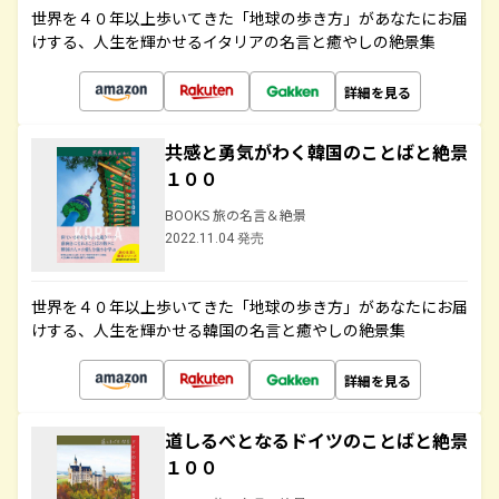
世界を４０年以上歩いてきた「地球の歩き方」があなたにお届
けする、人生を輝かせるイタリアの名言と癒やしの絶景集
詳細を見る
共感と勇気がわく韓国のことばと絶景
１００
BOOKS 旅の名言＆絶景
2022.11.04 発売
世界を４０年以上歩いてきた「地球の歩き方」があなたにお届
けする、人生を輝かせる韓国の名言と癒やしの絶景集
詳細を見る
道しるべとなるドイツのことばと絶景
１００