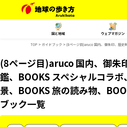
国と地域
ウェブマガジン
TOP
ガイドブック
(8ページ目)aruco 国内、御朱印、歴
(8ページ目)aruco 国内、
鑑、BOOKS スペシャルコラボ
景、BOOKS 旅の読み物、BOO
ブック一覧