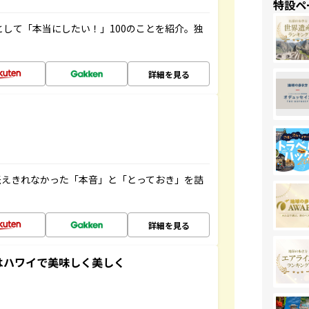
特設ペ
として「本当にしたい！」100のことを紹介。独
詳細を見る
伝えきれなかった「本音」と「とっておき」を詰
詳細を見る
大人女子はハワイで美味しく美しく