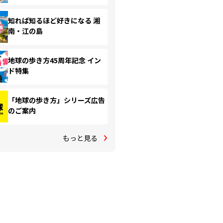
知れば知るほど好きになる 湘
南・江の島
地球の歩き方45周年記念 イン
ド特集
「地球の歩き方」シリーズ広告
のご案内
もっと見る