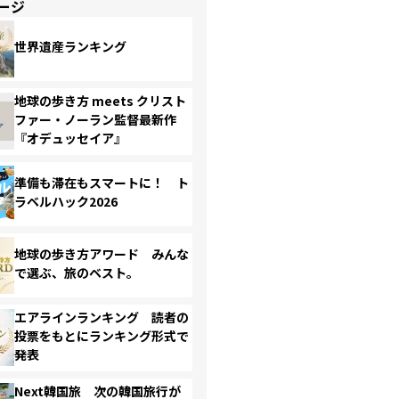
ージ
世界遺産ランキング
地球の歩き方 meets クリスト
ファー・ノーラン監督最新作
『オデュッセイア』
準備も滞在もスマートに！ ト
ラベルハック2026
地球の歩き方アワード みんな
で選ぶ、旅のベスト。
エアラインランキング 読者の
投票をもとにランキング形式で
発表
Next韓国旅 次の韓国旅行が