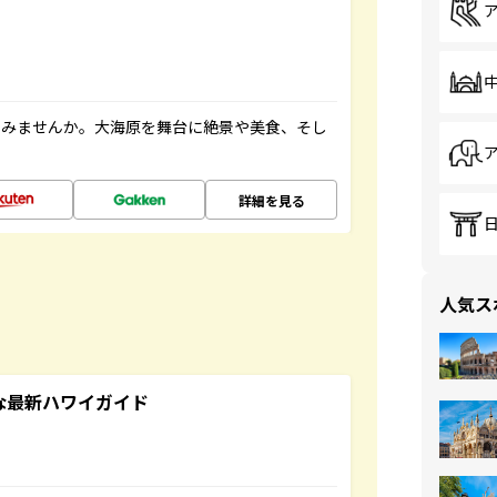
てみませんか。大海原を舞台に絶景や美食、そし
詳細を見る
人気ス
アルな最新ハワイガイド