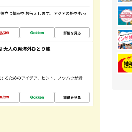
に役立つ情報をお伝えします。アジアの旅をもっ
詳細を見る
周 大人の男海外ひとり旅
現するためのアイデア、ヒント、ノウハウが満
詳細を見る