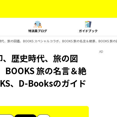
特派員ブログ
ガイドブック
史時代、旅の図鑑、BOOKS スペシャルコラボ、BOOKS 旅の名言＆絶景、BOOKS 旅の
AD
御朱印、歴史時代、旅の図
、BOOKS 旅の名言＆絶
KS、D-Booksのガイド