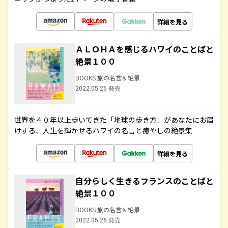
詳細を見る
ＡＬＯＨＡを感じるハワイのことばと
絶景１００
BOOKS 旅の名言＆絶景
2022.05.26 発売
世界を４０年以上歩いてきた「地球の歩き方」があなたにお届
けする、人生を輝かせるハワイの名言と癒やしの絶景集
詳細を見る
自分らしく生きるフランスのことばと
絶景１００
BOOKS 旅の名言＆絶景
2022.05.26 発売