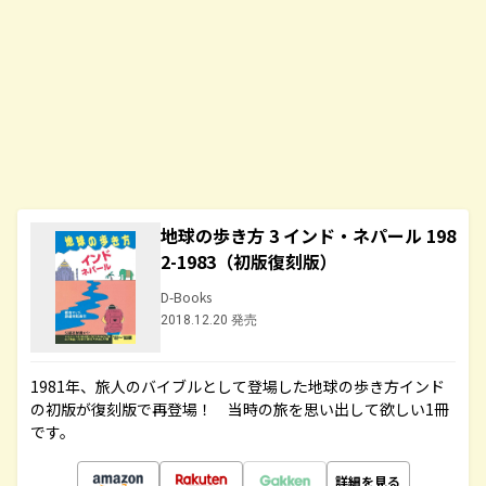
地球の歩き方 3 インド・ネパール 198
2-1983（初版復刻版）
D-Books
2018.12.20 発売
1981年、旅人のバイブルとして登場した地球の歩き方インド
の初版が復刻版で再登場！ 当時の旅を思い出して欲しい1冊
です。
詳細を見る