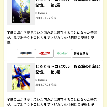
記憶。 第2巻
D-Books
2018.03.29 発売
子供の頃から夢見ていた南の島に滞在することになった筆者
が、島で出合うトロピカルでマジカルな45日間の記録と記
憶。
詳細を見る
とろとろトロピカル ある旅の記録と
記憶。 第3巻
D-Books
2018.07.26 発売
子供の頃から夢見ていた南の島に滞在することになった筆者
が、島で出合うトロピカルでマジカルな45日間の記録と記