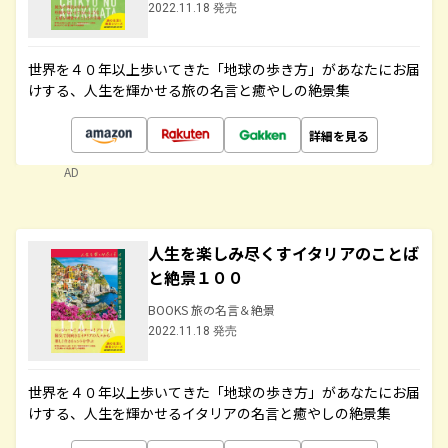
2022.11.18 発売
世界を４０年以上歩いてきた「地球の歩き方」があなたにお届
けする、人生を輝かせる旅の名言と癒やしの絶景集
詳細を見る
AD
人生を楽しみ尽くすイタリアのことば
と絶景１００
BOOKS 旅の名言＆絶景
2022.11.18 発売
世界を４０年以上歩いてきた「地球の歩き方」があなたにお届
けする、人生を輝かせるイタリアの名言と癒やしの絶景集