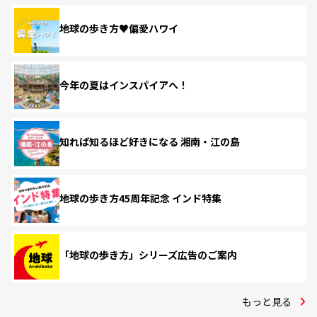
地球の歩き方♥偏愛ハワイ
今年の夏はインスパイアへ！
知れば知るほど好きになる 湘南・江の島
地球の歩き方45周年記念 インド特集
「地球の歩き方」シリーズ広告のご案内
もっと見る