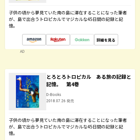
子供の頃から夢見ていた南の島に滞在することになった筆者
が、島で出合うトロピカルでマジカルな45日間の記録と記
憶。
詳細を見る
AD
とろとろトロピカル ある旅の記録と
記憶。 第4巻
D-Books
2018.07.26 発売
子供の頃から夢見ていた南の島に滞在することになった筆者
が、島で出合うトロピカルでマジカルな45日間の記録と記
憶。