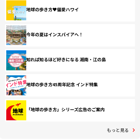
地球の歩き方♥偏愛ハワイ
今年の夏はインスパイアへ！
知れば知るほど好きになる 湘南・江の島
地球の歩き方45周年記念 インド特集
「地球の歩き方」シリーズ広告のご案内
もっと見る