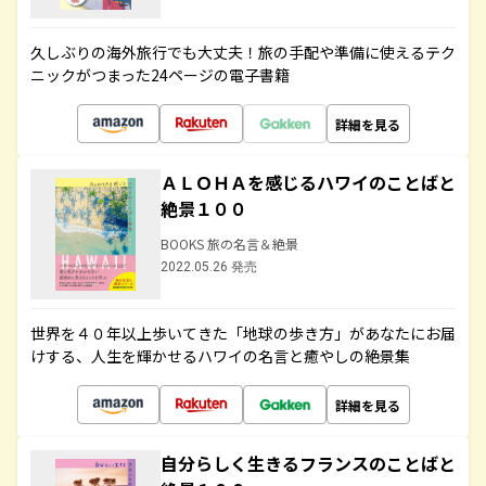
久しぶりの海外旅行でも大丈夫！旅の手配や準備に使えるテク
ニックがつまった24ページの電子書籍
詳細を見る
ＡＬＯＨＡを感じるハワイのことばと
絶景１００
BOOKS 旅の名言＆絶景
2022.05.26 発売
世界を４０年以上歩いてきた「地球の歩き方」があなたにお届
けする、人生を輝かせるハワイの名言と癒やしの絶景集
詳細を見る
自分らしく生きるフランスのことばと