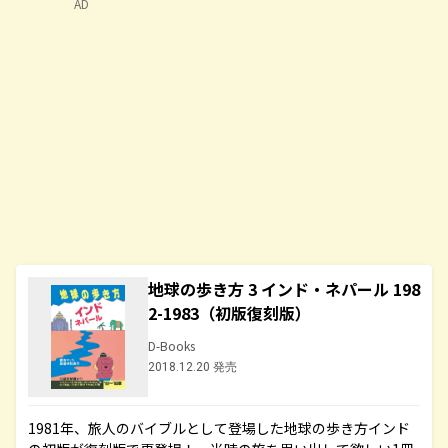
AD
地球の歩き方 3 インド・ネパール 198
2-1983（初版復刻版）
D-Books
2018.12.20 発売
1981年、旅人のバイブルとして登場した地球の歩き方インド