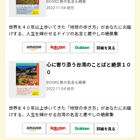
BOOKS 旅の名言＆絶景
2022.11.04 発売
世界を４０年以上歩いてきた「地球の歩き方」があなたにお届
けする、人生を輝かせるドイツの名言と癒やしの絶景集
詳細を見る
心に寄り添う台湾のことばと絶景１０
０
BOOKS 旅の名言＆絶景
2022.11.04 発売
世界を４０年以上歩いてきた「地球の歩き方」があなたにお届
けする、人生を輝かせる台湾の名言と癒やしの絶景集
詳細を見る