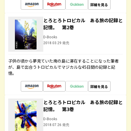
詳細を見る
とろとろトロピカル ある旅の記録と
記憶。 第2巻
D-Books
2018.03.29 発売
子供の頃から夢見ていた南の島に滞在することになった筆者
が、島で出合うトロピカルでマジカルな45日間の記録と記
憶。
詳細を見る
とろとろトロピカル ある旅の記録と
記憶。 第3巻
D-Books
2018.07.26 発売