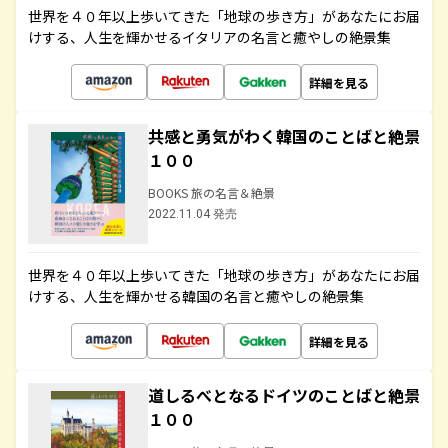
世界を４０年以上歩いてきた「地球の歩き方」があなたにお届
けする、人生を輝かせるイタリアの名言と癒やしの絶景集
詳細を見る
共感と勇気がわく韓国のことばと絶景
１００
BOOKS 旅の名言＆絶景
2022.11.04 発売
世界を４０年以上歩いてきた「地球の歩き方」があなたにお届
けする、人生を輝かせる韓国の名言と癒やしの絶景集
詳細を見る
道しるべとなるドイツのことばと絶景
１００