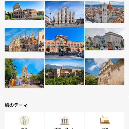
旅のテーマ