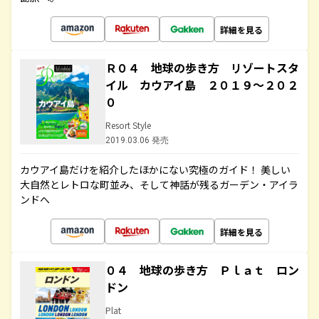
詳細を見る
Ｒ０４ 地球の歩き方 リゾートスタ
イル カウアイ島 ２０１９～２０２
０
Resort Style
2019.03.06 発売
カウアイ島だけを紹介したほかにない究極のガイド！ 美しい
大自然とレトロな町並み、そして神話が残るガーデン・アイラ
ンドへ
詳細を見る
０４ 地球の歩き方 Ｐｌａｔ ロン
ドン
Plat