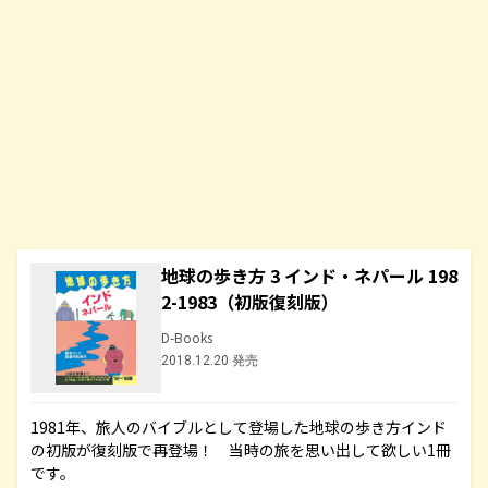
地球の歩き方 3 インド・ネパール 198
2-1983（初版復刻版）
D-Books
2018.12.20 発売
1981年、旅人のバイブルとして登場した地球の歩き方インド
の初版が復刻版で再登場！ 当時の旅を思い出して欲しい1冊
です。