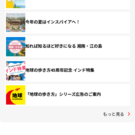
今年の夏はインスパイアへ！
知れば知るほど好きになる 湘南・江の島
地球の歩き方45周年記念 インド特集
「地球の歩き方」シリーズ広告のご案内
もっと見る