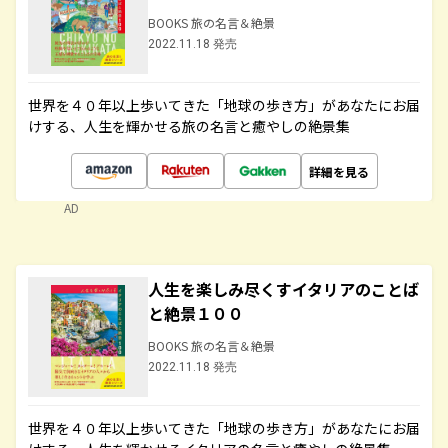
BOOKS 旅の名言＆絶景
2022.11.18 発売
世界を４０年以上歩いてきた「地球の歩き方」があなたにお届
けする、人生を輝かせる旅の名言と癒やしの絶景集
詳細を見る
AD
人生を楽しみ尽くすイタリアのことば
と絶景１００
BOOKS 旅の名言＆絶景
2022.11.18 発売
世界を４０年以上歩いてきた「地球の歩き方」があなたにお届