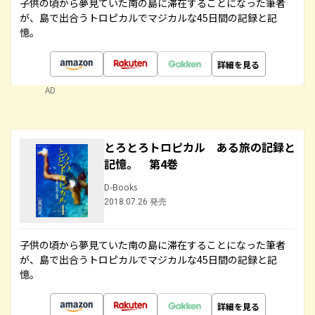
子供の頃から夢見ていた南の島に滞在することになった筆者
が、島で出合うトロピカルでマジカルな45日間の記録と記
憶。
詳細を見る
AD
とろとろトロピカル ある旅の記録と
記憶。 第4巻
D-Books
2018.07.26 発売
子供の頃から夢見ていた南の島に滞在することになった筆者
が、島で出合うトロピカルでマジカルな45日間の記録と記
憶。
詳細を見る