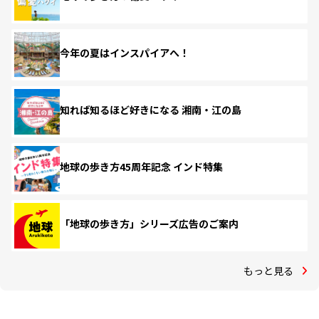
今年の夏はインスパイアへ！
知れば知るほど好きになる 湘南・江の島
地球の歩き方45周年記念 インド特集
「地球の歩き方」シリーズ広告のご案内
もっと見る