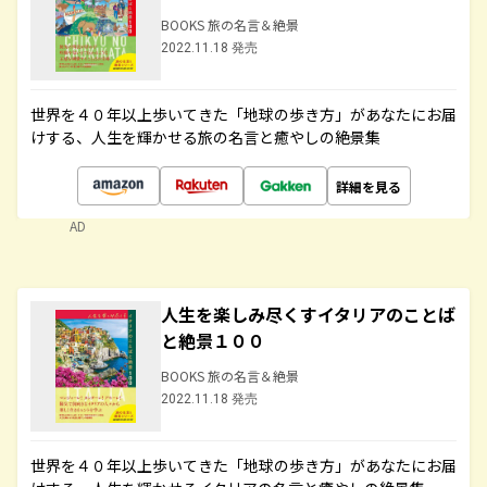
BOOKS 旅の名言＆絶景
2022.11.18 発売
世界を４０年以上歩いてきた「地球の歩き方」があなたにお届
けする、人生を輝かせる旅の名言と癒やしの絶景集
詳細を見る
AD
人生を楽しみ尽くすイタリアのことば
と絶景１００
BOOKS 旅の名言＆絶景
2022.11.18 発売
世界を４０年以上歩いてきた「地球の歩き方」があなたにお届