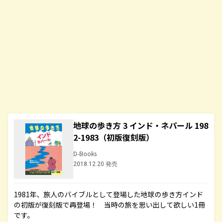
地球の歩き方 3 インド・ネパール 198
2-1983（初版復刻版）
D-Books
2018.12.20 発売
1981年、旅人のバイブルとして登場した地球の歩き方インド
の初版が復刻版で再登場！ 当時の旅を思い出して欲しい1冊
です。