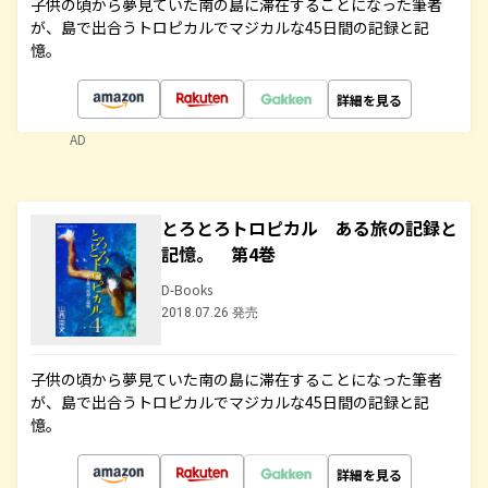
子供の頃から夢見ていた南の島に滞在することになった筆者
が、島で出合うトロピカルでマジカルな45日間の記録と記
憶。
詳細を見る
AD
とろとろトロピカル ある旅の記録と
記憶。 第4巻
D-Books
2018.07.26 発売
子供の頃から夢見ていた南の島に滞在することになった筆者
が、島で出合うトロピカルでマジカルな45日間の記録と記
憶。
詳細を見る