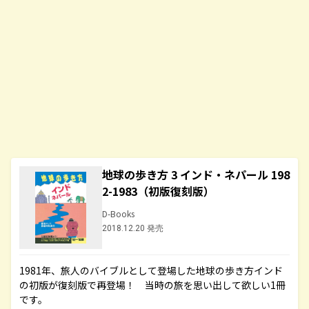
地球の歩き方 3 インド・ネパール 198
2-1983（初版復刻版）
D-Books
2018.12.20 発売
1981年、旅人のバイブルとして登場した地球の歩き方インド
の初版が復刻版で再登場！ 当時の旅を思い出して欲しい1冊
です。