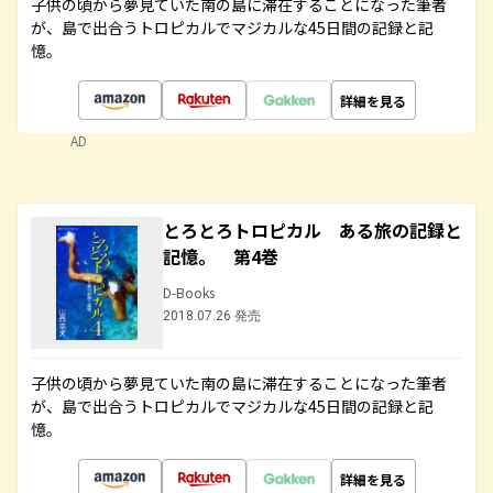
子供の頃から夢見ていた南の島に滞在することになった筆者
が、島で出合うトロピカルでマジカルな45日間の記録と記
憶。
詳細を見る
AD
とろとろトロピカル ある旅の記録と
記憶。 第4巻
D-Books
2018.07.26 発売
子供の頃から夢見ていた南の島に滞在することになった筆者
が、島で出合うトロピカルでマジカルな45日間の記録と記
憶。
詳細を見る