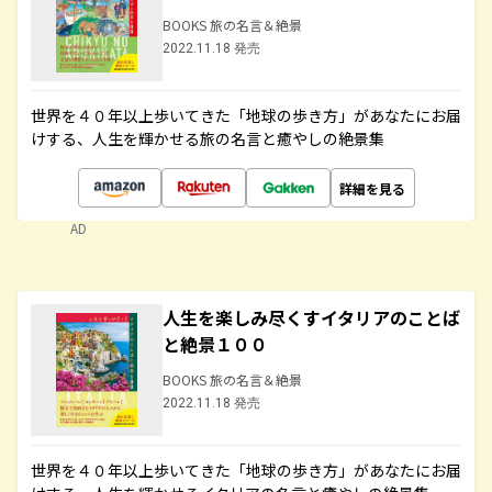
BOOKS 旅の名言＆絶景
2022.11.18 発売
世界を４０年以上歩いてきた「地球の歩き方」があなたにお届
けする、人生を輝かせる旅の名言と癒やしの絶景集
詳細を見る
AD
人生を楽しみ尽くすイタリアのことば
と絶景１００
BOOKS 旅の名言＆絶景
2022.11.18 発売
世界を４０年以上歩いてきた「地球の歩き方」があなたにお届