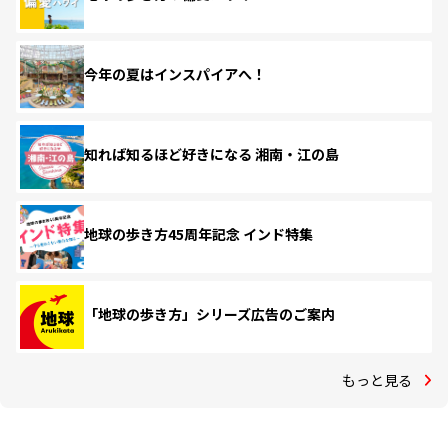
今年の夏はインスパイアへ！
知れば知るほど好きになる 湘南・江の島
地球の歩き方45周年記念 インド特集
「地球の歩き方」シリーズ広告のご案内
もっと見る