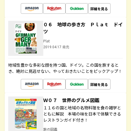
詳細を見る
０６ 地球の歩き方 Ｐｌａｔ ドイ
ツ
Plat
2019.04.17 発売
地域性豊かな多彩な顔を持つ国、ドイツ。この国を旅すると
き、絶対に見逃せない、やっておきたいことをピックアップ！
詳細を見る
Ｗ０７ 世界のグルメ図鑑
１１６の国と地域の名物料理を食の雑学と
ともに解説 本場の味を日本で体験できる
レストランガイド付き！
旅の図鑑