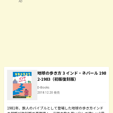
AD
地球の歩き方 3 インド・ネパール 198
2-1983（初版復刻版）
D-Books
2018.12.20 発売
1981年、旅人のバイブルとして登場した地球の歩き方インド