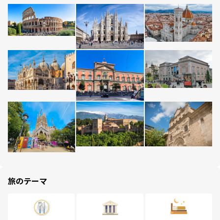
旅のテーマ