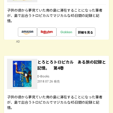
子供の頃から夢見ていた南の島に滞在することになった筆者
が、島で出合うトロピカルでマジカルな45日間の記録と記
憶。
詳細を見る
AD
とろとろトロピカル ある旅の記録と
記憶。 第4巻
D-Books
2018.07.26 発売
子供の頃から夢見ていた南の島に滞在することになった筆者
が、島で出合うトロピカルでマジカルな45日間の記録と記
憶。