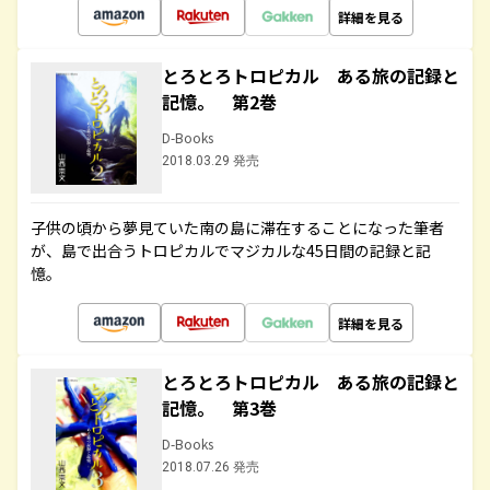
詳細を見る
とろとろトロピカル ある旅の記録と
記憶。 第2巻
D-Books
2018.03.29 発売
子供の頃から夢見ていた南の島に滞在することになった筆者
が、島で出合うトロピカルでマジカルな45日間の記録と記
憶。
詳細を見る
とろとろトロピカル ある旅の記録と
記憶。 第3巻
D-Books
2018.07.26 発売