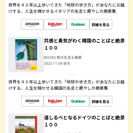
世界を４０年以上歩いてきた「地球の歩き方」があなたにお届
けする、人生を輝かせるイタリアの名言と癒やしの絶景集
詳細を見る
共感と勇気がわく韓国のことばと絶景
１００
BOOKS 旅の名言＆絶景
2022.11.04 発売
世界を４０年以上歩いてきた「地球の歩き方」があなたにお届
けする、人生を輝かせる韓国の名言と癒やしの絶景集
詳細を見る
道しるべとなるドイツのことばと絶景
１００