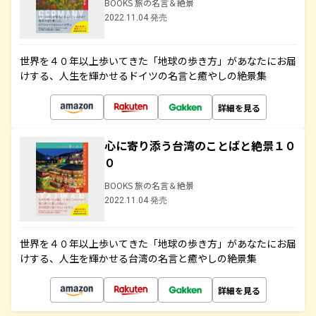
BOOKS 旅の名言＆絶景
2022.11.04 発売
世界を４０年以上歩いてきた「地球の歩き方」があなたにお届
けする、人生を輝かせるドイツの名言と癒やしの絶景集
詳細を見る
心に寄り添う台湾のことばと絶景１０
０
BOOKS 旅の名言＆絶景
2022.11.04 発売
世界を４０年以上歩いてきた「地球の歩き方」があなたにお届
けする、人生を輝かせる台湾の名言と癒やしの絶景集
詳細を見る