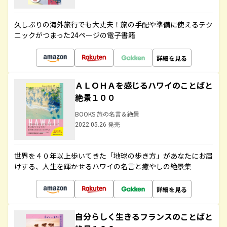
久しぶりの海外旅行でも大丈夫！旅の手配や準備に使えるテク
ニックがつまった24ページの電子書籍
詳細を見る
ＡＬＯＨＡを感じるハワイのことばと
絶景１００
BOOKS 旅の名言＆絶景
2022.05.26 発売
世界を４０年以上歩いてきた「地球の歩き方」があなたにお届
けする、人生を輝かせるハワイの名言と癒やしの絶景集
詳細を見る
自分らしく生きるフランスのことばと