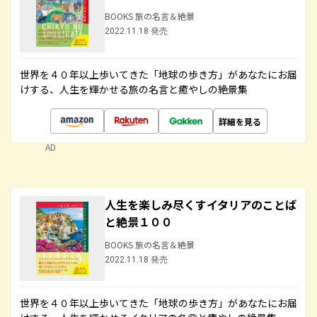
BOOKS 旅の名言＆絶景
2022.11.18 発売
世界を４０年以上歩いてきた「地球の歩き方」があなたにお届
けする、人生を輝かせる旅の名言と癒やしの絶景集
詳細を見る
AD
人生を楽しみ尽くすイタリアのことば
と絶景１００
BOOKS 旅の名言＆絶景
2022.11.18 発売
世界を４０年以上歩いてきた「地球の歩き方」があなたにお届