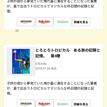
子供の頃から夢見ていた南の島に滞在することになった筆者
が、島で出合うトロピカルでマジカルな45日間の記録と記
憶。
詳細を見る
AD
とろとろトロピカル ある旅の記録と
記憶。 第4巻
D-Books
2018.07.26 発売
子供の頃から夢見ていた南の島に滞在することになった筆者
が、島で出合うトロピカルでマジカルな45日間の記録と記
憶。
詳細を見る