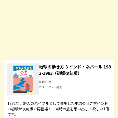
地球の歩き方 3 インド・ネパール 198
2-1983（初版復刻版）
D-Books
2018.12.20 発売
1981年、旅人のバイブルとして登場した地球の歩き方インド
の初版が復刻版で再登場！ 当時の旅を思い出して欲しい1冊
です。