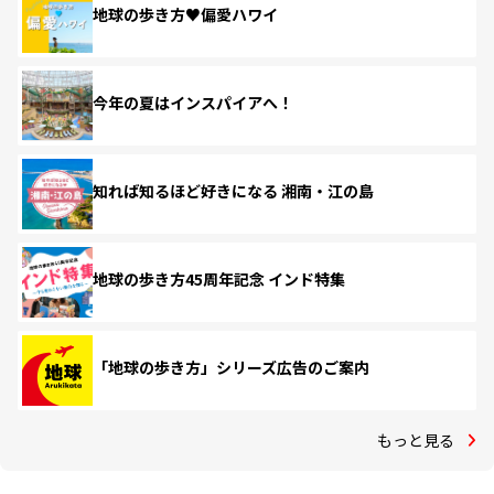
地球の歩き方♥偏愛ハワイ
今年の夏はインスパイアへ！
知れば知るほど好きになる 湘南・江の島
地球の歩き方45周年記念 インド特集
「地球の歩き方」シリーズ広告のご案内
もっと見る