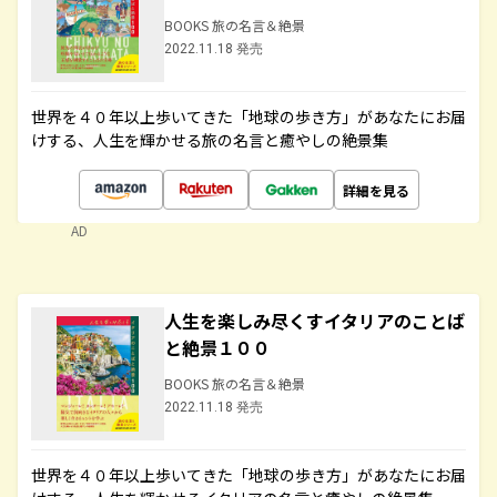
BOOKS 旅の名言＆絶景
2022.11.18 発売
世界を４０年以上歩いてきた「地球の歩き方」があなたにお届
けする、人生を輝かせる旅の名言と癒やしの絶景集
詳細を見る
AD
人生を楽しみ尽くすイタリアのことば
と絶景１００
BOOKS 旅の名言＆絶景
2022.11.18 発売
世界を４０年以上歩いてきた「地球の歩き方」があなたにお届