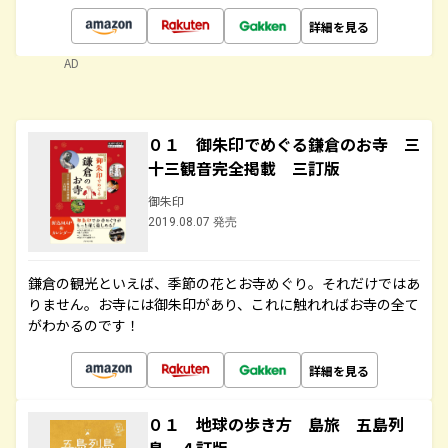
詳細を見る
AD
０１ 御朱印でめぐる鎌倉のお寺 三
十三観音完全掲載 三訂版
御朱印
2019.08.07 発売
鎌倉の観光といえば、季節の花とお寺めぐり。それだけではあ
りません。お寺には御朱印があり、これに触れればお寺の全て
がわかるのです！
詳細を見る
０１ 地球の歩き方 島旅 五島列