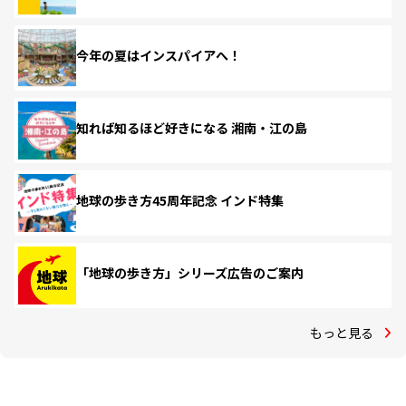
今年の夏はインスパイアへ！
知れば知るほど好きになる 湘南・江の島
地球の歩き方45周年記念 インド特集
「地球の歩き方」シリーズ広告のご案内
もっと見る