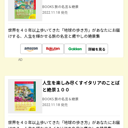
BOOKS 旅の名言＆絶景
2022.11.18 発売
世界を４０年以上歩いてきた「地球の歩き方」があなたにお届
けする、人生を輝かせる旅の名言と癒やしの絶景集
詳細を見る
AD
人生を楽しみ尽くすイタリアのことば
と絶景１００
BOOKS 旅の名言＆絶景
2022.11.18 発売
世界を４０年以上歩いてきた「地球の歩き方」があなたにお届