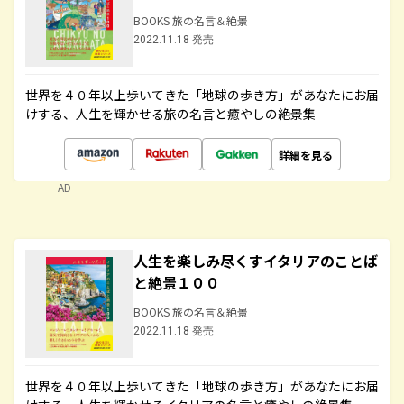
BOOKS 旅の名言＆絶景
2022.11.18 発売
世界を４０年以上歩いてきた「地球の歩き方」があなたにお届
けする、人生を輝かせる旅の名言と癒やしの絶景集
詳細を見る
AD
人生を楽しみ尽くすイタリアのことば
と絶景１００
BOOKS 旅の名言＆絶景
2022.11.18 発売
世界を４０年以上歩いてきた「地球の歩き方」があなたにお届