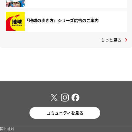
「地球の歩き方」シリーズ広告のご案内
もっと見る
コミュニティを見る
国と地域