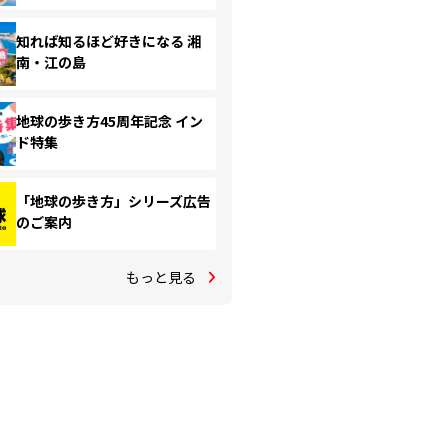
知れば知るほど好きになる 湘
南・江の島
地球の歩き方45周年記念 イン
ド特集
「地球の歩き方」シリーズ広告
のご案内
もっと見る