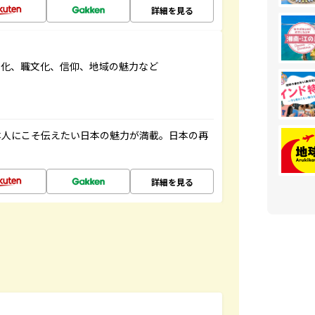
詳細を見る
文化、職文化、信仰、地域の魅力など
本人にこそ伝えたい日本の魅力が満載。日本の再
詳細を見る