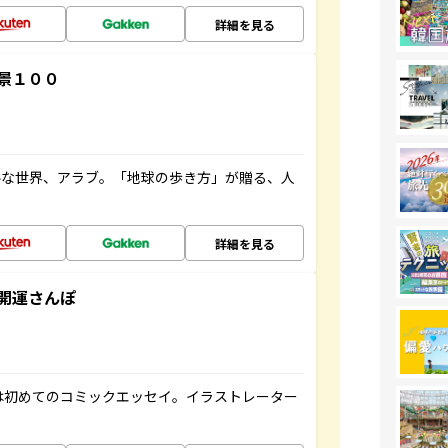
詳細を見る
景１００
ルな世界、アラブ。「地球の歩き方」が贈る、人
詳細を見る
開運さんぽ
は初めてのコミックエッセイ。イラストレーター