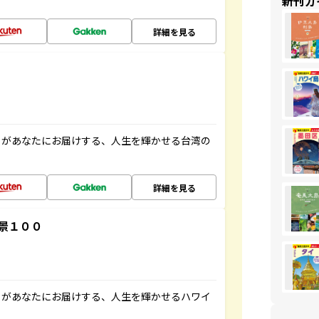
新刊ガ
詳細を見る
」があなたにお届けする、人生を輝かせる台湾の
詳細を見る
景１００
」があなたにお届けする、人生を輝かせるハワイ