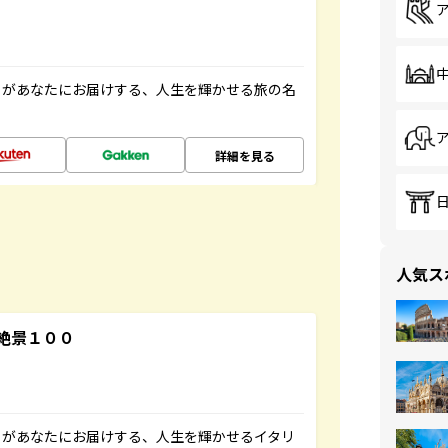
」があなたにお届けする、人生を輝かせる旅の名
詳細を見る
人気ス
絶景１００
」があなたにお届けする、人生を輝かせるイタリ