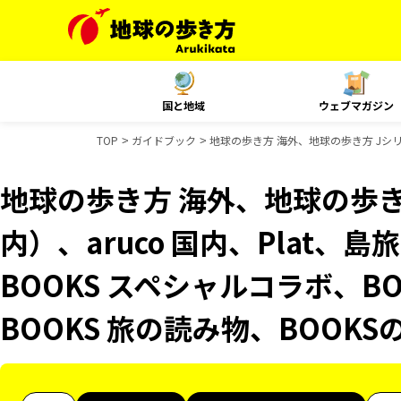
国と地域
ウェブマガジン
TOP
ガイドブック
地球の歩き方 海外、地球の歩き方 Jシリー
地球の歩き方 海外、地球の歩き
内）、aruco 国内、Plat
BOOKS スペシャルコラボ、B
BOOKS 旅の読み物、BOOK