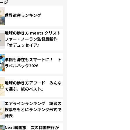
ージ
世界遺産ランキング
地球の歩き方 meets クリスト
ファー・ノーラン監督最新作
『オデュッセイア』
準備も滞在もスマートに！ ト
ラベルハック2026
地球の歩き方アワード みんな
で選ぶ、旅のベスト。
エアラインランキング 読者の
投票をもとにランキング形式で
発表
Next韓国旅 次の韓国旅行が