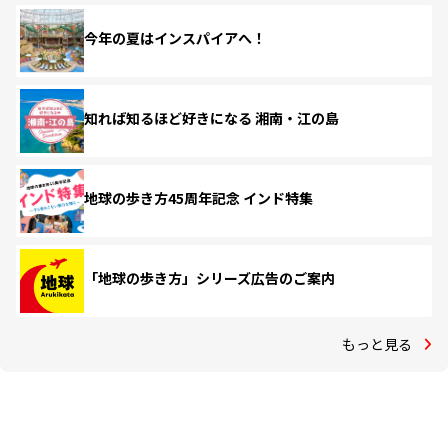
今年の夏はインスパイアへ！
知れば知るほど好きになる 湘南・江の島
地球の歩き方45周年記念 インド特集
「地球の歩き方」シリーズ広告のご案内
もっと見る