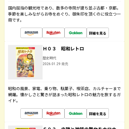
国内屈指の観光地であり、数多の寺院が建ち並ぶ古都・京都。
季節を楽しみながらお寺をめぐり、御朱印を頂くのに役立つ一
冊です。
詳細を見る
Ｈ０３ 昭和レトロ
歴史時代
2026.01.29 発売
昭和の風景、家電、乗り物、駄菓子、喫茶店、カルチャーまで
網羅。懐かしさと驚きが詰まった昭和レトロの魅力を旅するガ
イド。
詳細を見る