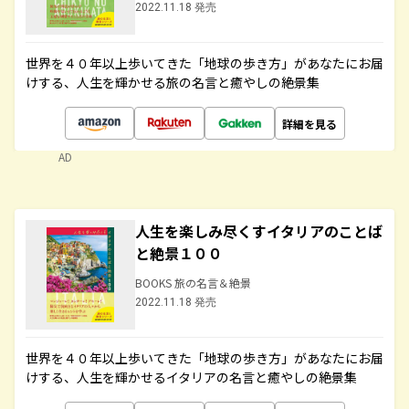
2022.11.18 発売
世界を４０年以上歩いてきた「地球の歩き方」があなたにお届
けする、人生を輝かせる旅の名言と癒やしの絶景集
詳細を見る
AD
人生を楽しみ尽くすイタリアのことば
と絶景１００
BOOKS 旅の名言＆絶景
2022.11.18 発売
世界を４０年以上歩いてきた「地球の歩き方」があなたにお届
けする、人生を輝かせるイタリアの名言と癒やしの絶景集