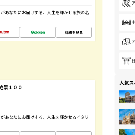
」があなたにお届けする、人生を輝かせる旅の名
詳細を見る
人気ス
絶景１００
」があなたにお届けする、人生を輝かせるイタリ