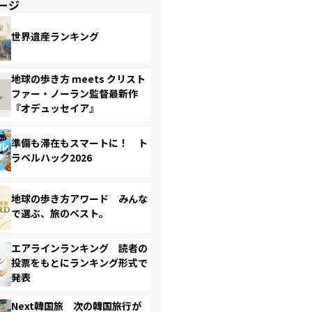
ージ
世界遺産ランキング
地球の歩き方 meets クリスト
ファー・ノーラン監督最新作
『オデュッセイア』
準備も滞在もスマートに！ ト
ラベルハック2026
地球の歩き方アワード みんな
で選ぶ、旅のベスト。
エアラインランキング 読者の
投票をもとにランキング形式で
発表
Next韓国旅 次の韓国旅行が