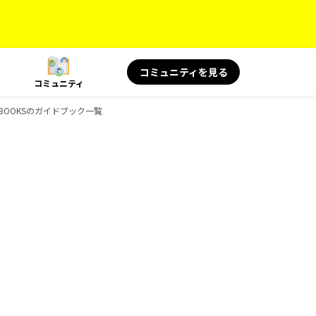
コミュニティを見る
コミュニティ
物、BOOKSのガイドブック一覧