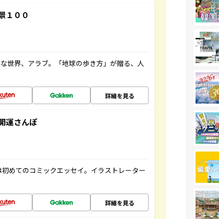
景１００
ルな世界、アラブ。「地球の歩き方」が贈る、人
詳細を見る
開運さんぽ
は初めてのコミックエッセイ。イラストレーター
詳細を見る