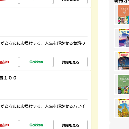
新刊ガ
」があなたにお届けする、人生を輝かせる台湾の
詳細を見る
景１００
」があなたにお届けする、人生を輝かせるハワイ
詳細を見る