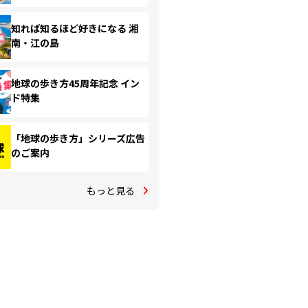
知れば知るほど好きになる 湘
南・江の島
地球の歩き方45周年記念 イン
ド特集
「地球の歩き方」シリーズ広告
のご案内
もっと見る