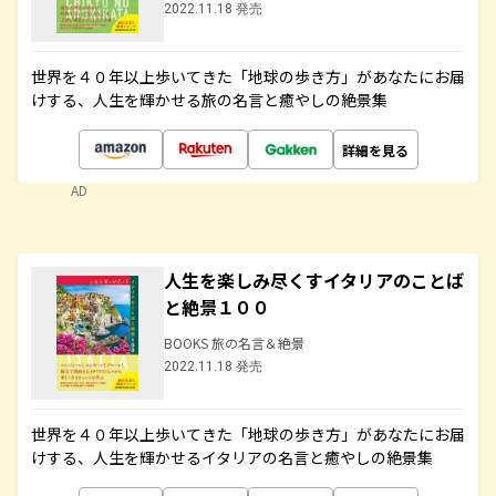
2022.11.18 発売
世界を４０年以上歩いてきた「地球の歩き方」があなたにお届
けする、人生を輝かせる旅の名言と癒やしの絶景集
詳細を見る
AD
人生を楽しみ尽くすイタリアのことば
と絶景１００
BOOKS 旅の名言＆絶景
2022.11.18 発売
世界を４０年以上歩いてきた「地球の歩き方」があなたにお届
けする、人生を輝かせるイタリアの名言と癒やしの絶景集