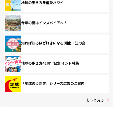
地球の歩き方♥偏愛ハワイ
今年の夏はインスパイアへ！
知れば知るほど好きになる 湘南・江の島
地球の歩き方45周年記念 インド特集
「地球の歩き方」シリーズ広告のご案内
もっと見る