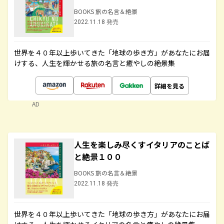
BOOKS 旅の名言＆絶景
2022.11.18 発売
世界を４０年以上歩いてきた「地球の歩き方」があなたにお届
けする、人生を輝かせる旅の名言と癒やしの絶景集
詳細を見る
AD
人生を楽しみ尽くすイタリアのことば
と絶景１００
BOOKS 旅の名言＆絶景
2022.11.18 発売
世界を４０年以上歩いてきた「地球の歩き方」があなたにお届