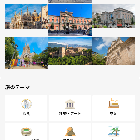
旅のテーマ
飲食
建築・アート
宿泊