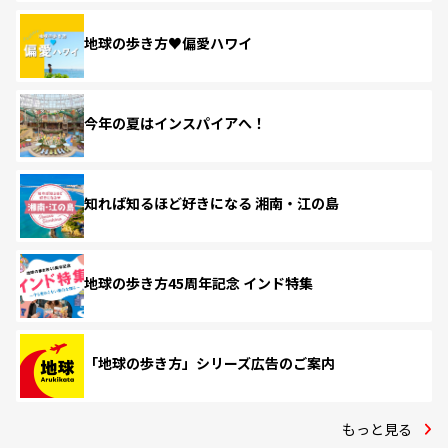
地球の歩き方♥偏愛ハワイ
今年の夏はインスパイアへ！
知れば知るほど好きになる 湘南・江の島
地球の歩き方45周年記念 インド特集
「地球の歩き方」シリーズ広告のご案内
もっと見る