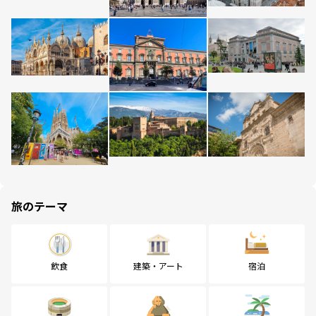
旅のテーマ
飲食
建築・アート
宿泊