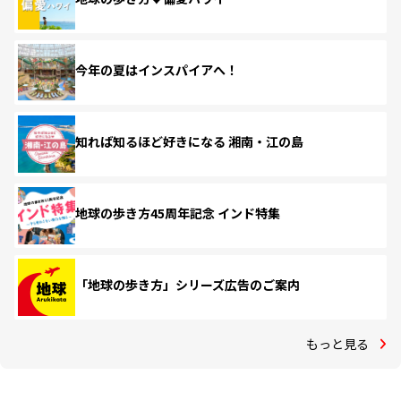
今年の夏はインスパイアへ！
知れば知るほど好きになる 湘南・江の島
地球の歩き方45周年記念 インド特集
「地球の歩き方」シリーズ広告のご案内
もっと見る