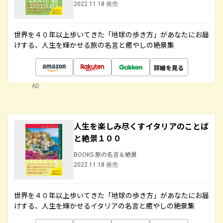
2022.11.18 発売
世界を４０年以上歩いてきた「地球の歩き方」があなたにお届
けする、人生を輝かせる旅の名言と癒やしの絶景集
詳細を見る
AD
人生を楽しみ尽くすイタリアのことば
と絶景１００
BOOKS 旅の名言＆絶景
2022.11.18 発売
世界を４０年以上歩いてきた「地球の歩き方」があなたにお届
けする、人生を輝かせるイタリアの名言と癒やしの絶景集