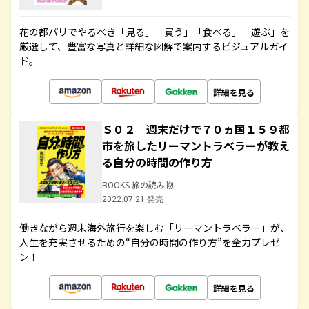
花の都パリでやるべき「見る」「買う」「食べる」「遊ぶ」を
厳選して、豊富な写真と詳細な図解で案内するビジュアルガイ
ド。
詳細を見る
Ｓ０２ 週末だけで７０ヵ国１５９都
市を旅したリーマントラベラーが教え
る自分の時間の作り方
BOOKS 旅の読み物
2022.07.21 発売
働きながら週末海外旅行を楽しむ「リーマントラベラー」が、
人生を充実させるための“自分の時間の作り方”を全力プレゼ
ン！
詳細を見る