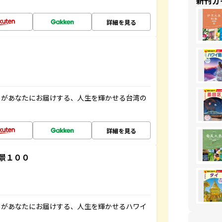
新刊ガ
詳細を見る
」があなたにお届けする、人生を輝かせる台湾の
詳細を見る
景１００
」があなたにお届けする、人生を輝かせるハワイ