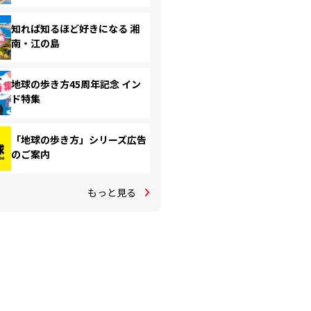
知れば知るほど好きになる 湘
南・江の島
地球の歩き方45周年記念 イン
ド特集
「地球の歩き方」シリーズ広告
のご案内
もっと見る