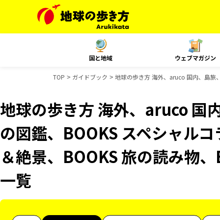
国と地域
ウェブマガジン
TOP
ガイドブック
地球の歩き方 海外、aruco 国内、島
地球の歩き方 海外、aruco 
の図鑑、BOOKS スペシャルコ
＆絶景、BOOKS 旅の読み物、
一覧