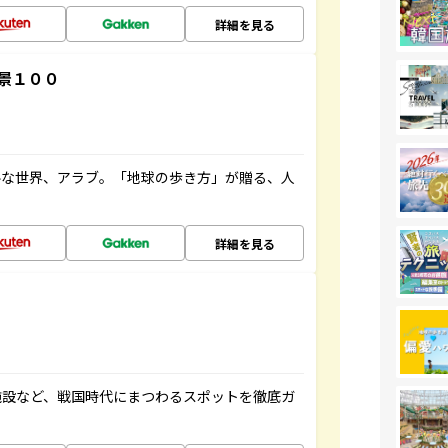
詳細を見る
景１００
ルな世界、アラブ。「地球の歩き方」が贈る、人
詳細を見る
施設など、戦国時代にまつわるスポットを徹底ガ