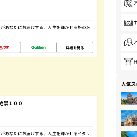
」があなたにお届けする、人生を輝かせる旅の名
詳細を見る
人気ス
絶景１００
」があなたにお届けする、人生を輝かせるイタリ