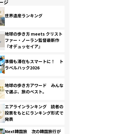
ージ
世界遺産ランキング
地球の歩き方 meets クリスト
ファー・ノーラン監督最新作
『オデュッセイア』
準備も滞在もスマートに！ ト
ラベルハック2026
地球の歩き方アワード みんな
で選ぶ、旅のベスト。
エアラインランキング 読者の
投票をもとにランキング形式で
発表
Next韓国旅 次の韓国旅行が