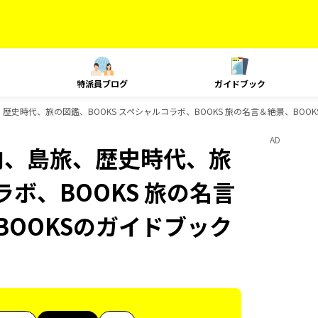
特派員ブログ
ガイドブック
旅、歴史時代、旅の図鑑、BOOKS スペシャルコラボ、BOOKS 旅の名言＆絶景、BOO
AD
国内、島旅、歴史時代、旅
ラボ、BOOKS 旅の名言
BOOKSのガイドブック