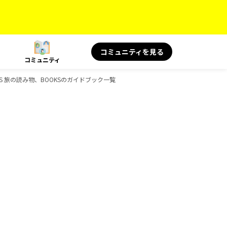
コミュニティを見る
コミュニティ
KS 旅の読み物、BOOKSのガイドブック一覧