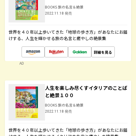
BOOKS 旅の名言＆絶景
2022.11.18 発売
世界を４０年以上歩いてきた「地球の歩き方」があなたにお届
けする、人生を輝かせる旅の名言と癒やしの絶景集
詳細を見る
AD
人生を楽しみ尽くすイタリアのことば
と絶景１００
BOOKS 旅の名言＆絶景
2022.11.18 発売
世界を４０年以上歩いてきた「地球の歩き方」があなたにお届