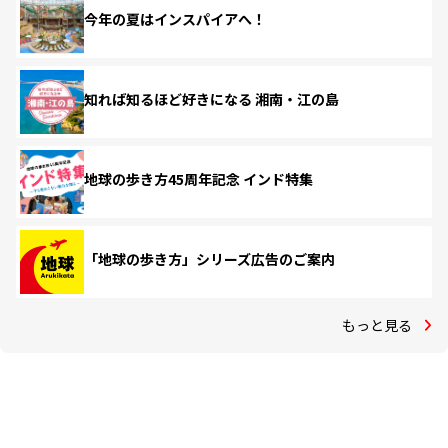
今年の夏はインスパイアへ！
知れば知るほど好きになる 湘南・江の島
地球の歩き方45周年記念 インド特集
「地球の歩き方」シリーズ広告のご案内
もっと見る