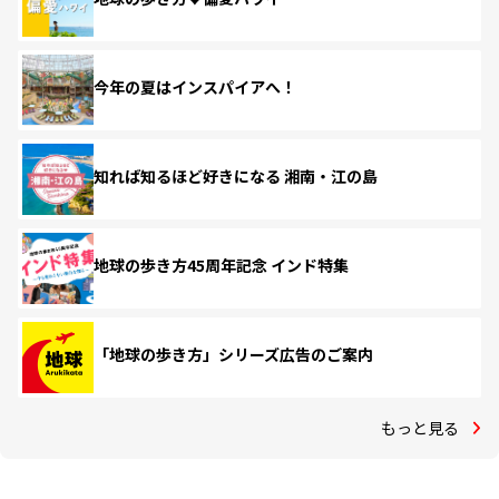
今年の夏はインスパイアへ！
知れば知るほど好きになる 湘南・江の島
地球の歩き方45周年記念 インド特集
「地球の歩き方」シリーズ広告のご案内
もっと見る