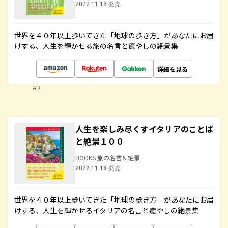
2022.11.18 発売
世界を４０年以上歩いてきた「地球の歩き方」があなたにお届
けする、人生を輝かせる旅の名言と癒やしの絶景集
詳細を見る
AD
人生を楽しみ尽くすイタリアのことば
と絶景１００
BOOKS 旅の名言＆絶景
2022.11.18 発売
世界を４０年以上歩いてきた「地球の歩き方」があなたにお届
けする、人生を輝かせるイタリアの名言と癒やしの絶景集