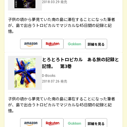
2018.03.29 発売
子供の頃から夢見ていた南の島に滞在することになった筆者
が、島で出合うトロピカルでマジカルな45日間の記録と記
憶。
詳細を見る
とろとろトロピカル ある旅の記録と
記憶。 第3巻
D-Books
2018.07.26 発売
子供の頃から夢見ていた南の島に滞在することになった筆者
が、島で出合うトロピカルでマジカルな45日間の記録と記
憶。
詳細を見る