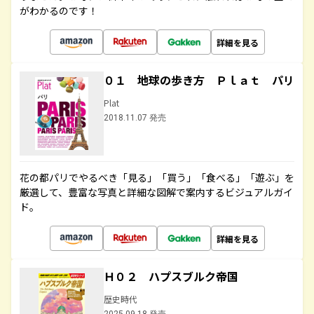
がわかるのです！
詳細を見る
０１ 地球の歩き方 Ｐｌａｔ パリ
Plat
2018.11.07 発売
花の都パリでやるべき「見る」「買う」「食べる」「遊ぶ」を
厳選して、豊富な写真と詳細な図解で案内するビジュアルガイ
ド。
詳細を見る
Ｈ０２ ハプスブルク帝国
歴史時代