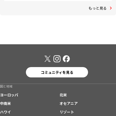
もっと見る
コミュニティを見る
国と地域
ヨーロッパ
北米
中南米
オセアニア
ハワイ
リゾート