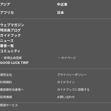
アジア
中近東
アフリカ
日本
ウェブマガジン
特派員ブログ
ガイドブック
ニュース
著者一覧
コミュニティ
新規会員登録
マイページ
GOOD LUCK TRIP
運営会社
プライバシーポリシー
利用規約
ガイドライン
書店御担当者様へ
ガイドブックに投稿する
採用情報
お問い合わせ
関連サービス