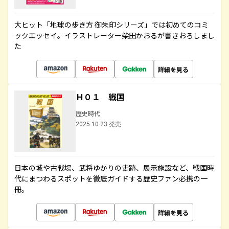
大ヒット「地球の歩き方 御朱印シリーズ」では初めてのコミ
ックエッセイ。イラストレーター柴田かおるが書きおろしまし
た
詳細を見る
Ｈ０１ 戦国
歴史時代
2025.10.23 発売
日本の城や古戦場、武将ゆかりの史跡、展示施設など、戦国時
代にまつわるスポットを徹底ガイドする歴史ファン必携の一
冊。
詳細を見る