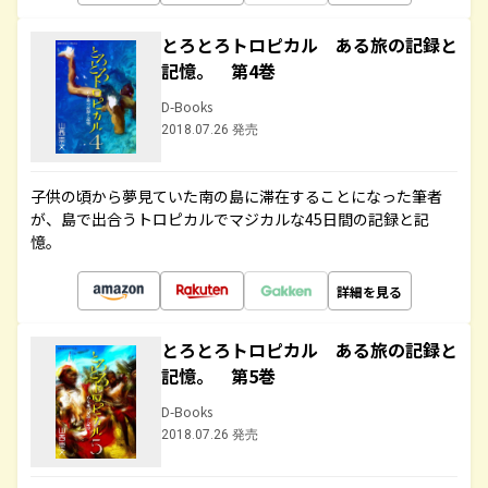
とろとろトロピカル ある旅の記録と
記憶。 第4巻
D-Books
2018.07.26 発売
子供の頃から夢見ていた南の島に滞在することになった筆者
が、島で出合うトロピカルでマジカルな45日間の記録と記
憶。
詳細を見る
とろとろトロピカル ある旅の記録と
記憶。 第5巻
D-Books
2018.07.26 発売