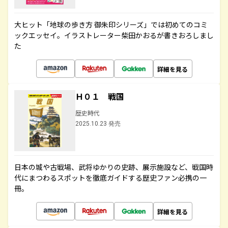
大ヒット「地球の歩き方 御朱印シリーズ」では初めてのコミ
ックエッセイ。イラストレーター柴田かおるが書きおろしまし
た
詳細を見る
Ｈ０１ 戦国
歴史時代
2025.10.23 発売
日本の城や古戦場、武将ゆかりの史跡、展示施設など、戦国時
代にまつわるスポットを徹底ガイドする歴史ファン必携の一
冊。
詳細を見る