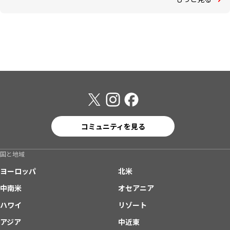
コミュニティを見る
国と地域
ヨーロッパ
北米
中南米
オセアニア
ハワイ
リゾート
アジア
中近東