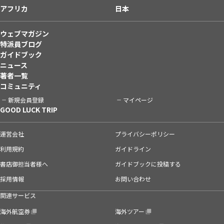
アフリカ
日本
ウェブマガジン
特派員ブログ
ガイドブック
ニュース
著者一覧
コミュニティ
新規会員登録
マイページ
GOOD LUCK TRIP
運営会社
プライバシーポリシー
利用規約
ガイドライン
書店御担当者様へ
ガイドブックに投稿する
採用情報
お問い合わせ
関連サービス
海外航空券
海外ツアー