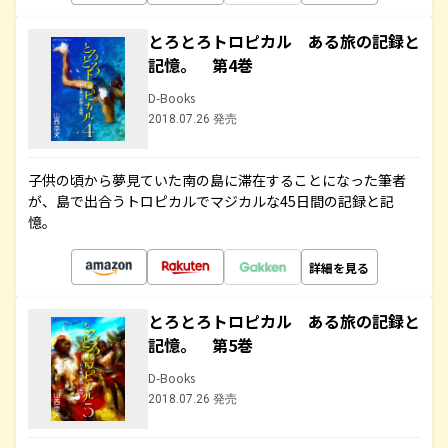
とろとろトロピカル ある旅の記録と
記憶。 第4巻
D-Books
2018.07.26 発売
子供の頃から夢見ていた南の島に滞在することになった筆者
が、島で出合うトロピカルでマジカルな45日間の記録と記
憶。
詳細を見る
とろとろトロピカル ある旅の記録と
記憶。 第5巻
D-Books
2018.07.26 発売