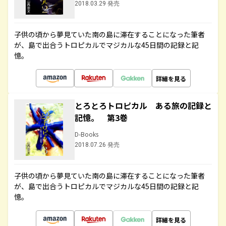
2018.03.29 発売
子供の頃から夢見ていた南の島に滞在することになった筆者
が、島で出合うトロピカルでマジカルな45日間の記録と記
憶。
詳細を見る
とろとろトロピカル ある旅の記録と
記憶。 第3巻
D-Books
2018.07.26 発売
子供の頃から夢見ていた南の島に滞在することになった筆者
が、島で出合うトロピカルでマジカルな45日間の記録と記
憶。
詳細を見る