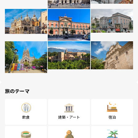
旅のテーマ
飲食
建築・アート
宿泊