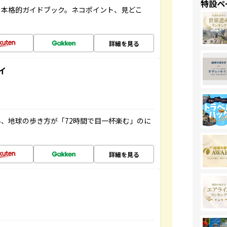
特設ペ
る本格的ガイドブック。ネコポイント、見どこ
詳細を見る
イ
、地球の歩き方が「72時間で目一杯楽む」のに
詳細を見る