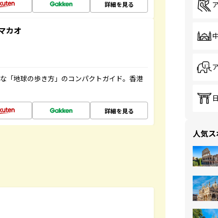
詳細を見る
マカオ
利な「地球の歩き方」のコンパクトガイド。香港
詳細を見る
人気ス