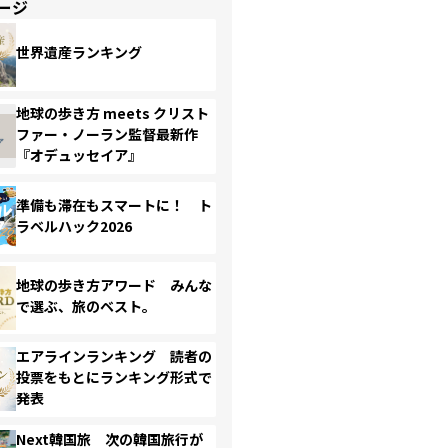
ージ
世界遺産ランキング
地球の歩き方 meets クリスト
ファー・ノーラン監督最新作
『オデュッセイア』
準備も滞在もスマートに！ ト
ラベルハック2026
地球の歩き方アワード みんな
で選ぶ、旅のベスト。
エアラインランキング 読者の
投票をもとにランキング形式で
発表
Next韓国旅 次の韓国旅行が