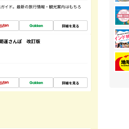
携ガイド。最新の旅行情報・観光案内はもちろ
詳細を見る
開運さんぽ 改訂版
詳細を見る