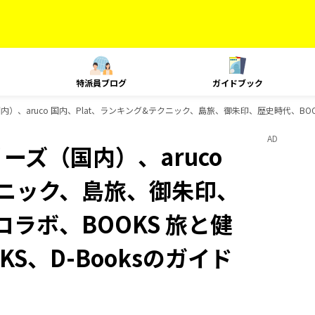
特派員ブログ
ガイドブック
内）、aruco 国内、Plat、ランキング&テクニック、島旅、御朱印、歴史時代、BOOK
AD
ーズ（国内）、aruco
クニック、島旅、御朱印、
コラボ、BOOKS 旅と健
KS、D-Booksのガイド