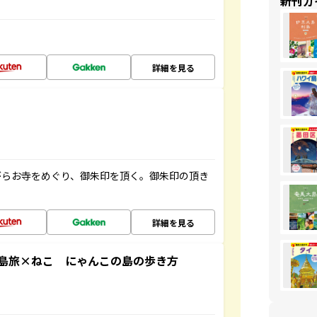
新刊ガ
詳細を見る
がらお寺をめぐり、御朱印を頂く。御朱印の頂き
詳細を見る
島旅×ねこ にゃんこの島の歩き方