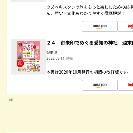
ウズベキスタンの旅をもっと楽しむための必
ん、歴史・文化もわかりやすく徹底解説！
２４ 御朱印でめぐる愛知の神社 週末
御朱印
2022.03.11 発売
本書は2020年10月発行の初版の改訂版です。
AD