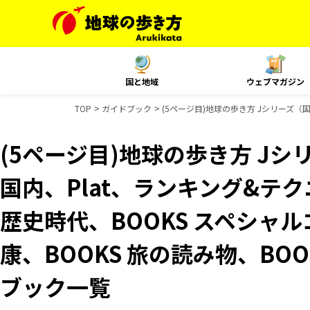
国と地域
ウェブマガジン
TOP
ガイドブック
(5ページ目)地球の歩き方 Jシリーズ（国
(5ページ目)地球の歩き方 Jシリ
国内、Plat、ランキング&テ
歴史時代、BOOKS スペシャル
康、BOOKS 旅の読み物、BOO
ブック一覧