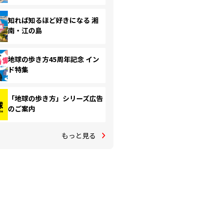
知れば知るほど好きになる 湘
南・江の島
地球の歩き方45周年記念 イン
ド特集
「地球の歩き方」シリーズ広告
のご案内
もっと見る