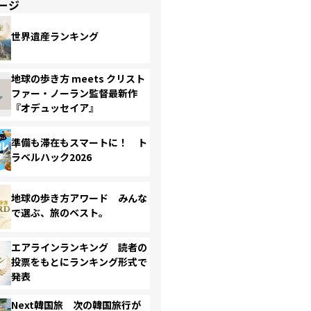
ージ
世界遺産ランキング
地球の歩き方 meets クリスト
ファー・ノーラン監督最新作
『オデュッセイア』
準備も滞在もスマートに！ ト
ラベルハック2026
地球の歩き方アワード みんな
で選ぶ、旅のベスト。
エアラインランキング 読者の
投票をもとにランキング形式で
発表
Next韓国旅 次の韓国旅行が