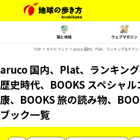
国と地域
ウェブマガジン
TOP
ガイドブック
aruco 国内、Plat、ランキング&テ
aruco 国内、Plat、ランキ
歴史時代、BOOKS スペシャル
康、BOOKS 旅の読み物、BOO
ブック一覧