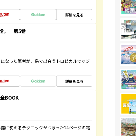
詳細を見る
憶。 第5巻
とになった筆者が、島で出合うトロピカルでマジ
詳細を見る
全BOOK
備に使えるテクニックがつまった24ページの電