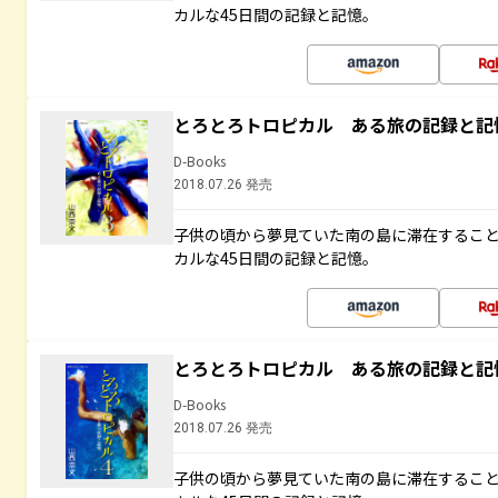
カルな45日間の記録と記憶。
とろとろトロピカル ある旅の記録と記
D-Books
2018.07.26 発売
子供の頃から夢見ていた南の島に滞在するこ
カルな45日間の記録と記憶。
とろとろトロピカル ある旅の記録と記
D-Books
2018.07.26 発売
子供の頃から夢見ていた南の島に滞在するこ