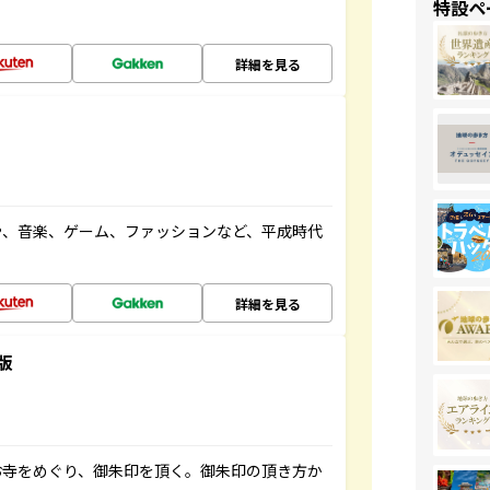
特設ペ
詳細を見る
や、音楽、ゲーム、ファッションなど、平成時代
詳細を見る
版
お寺をめぐり、御朱印を頂く。御朱印の頂き方か