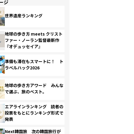
ージ
世界遺産ランキング
地球の歩き方 meets クリスト
ファー・ノーラン監督最新作
『オデュッセイア』
準備も滞在もスマートに！ ト
ラベルハック2026
地球の歩き方アワード みんな
で選ぶ、旅のベスト。
エアラインランキング 読者の
投票をもとにランキング形式で
発表
Next韓国旅 次の韓国旅行が