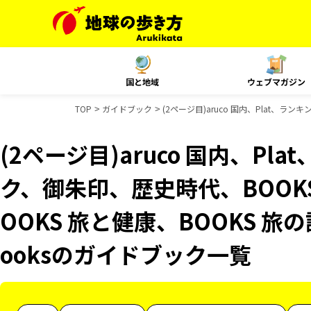
国と地域
ウェブマガジン
TOP
ガイドブック
(2ページ目)aruco 国内、Plat、ラ
(2ページ目)aruco 国内、Pl
ク、御朱印、歴史時代、BOOK
OOKS 旅と健康、BOOKS 旅の
ooksのガイドブック一覧