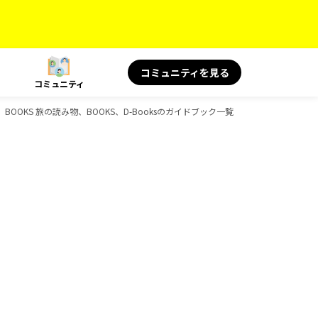
コミュニティを見る
コミュニティ
BOOKS 旅の読み物、BOOKS、D-Booksのガイドブック一覧