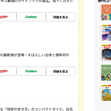
新刊ガ
く学ぶ最強のガイドブックが誕生。知っておきた
詳細を見る
寺の最新版が登場！すばらしい古寺と御朱印の
詳細を見る
利な「地球の歩き方」のコンパクトガイド。台北