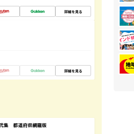
詳細を見る
詳細を見る
弐集 都道府県網羅版