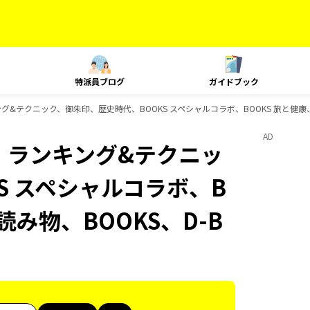
特派員ブログ
ガイドブック
ンキング&テクニック、御朱印、歴史時代、BOOKS スペシャルコラボ、BOOKS 旅と健康、
AD
at、ランキング&テクニッ
S スペシャルコラボ、B
読み物、BOOKS、D-B