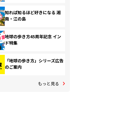
知れば知るほど好きになる 湘
南・江の島
地球の歩き方45周年記念 イン
ド特集
「地球の歩き方」シリーズ広告
のご案内
もっと見る