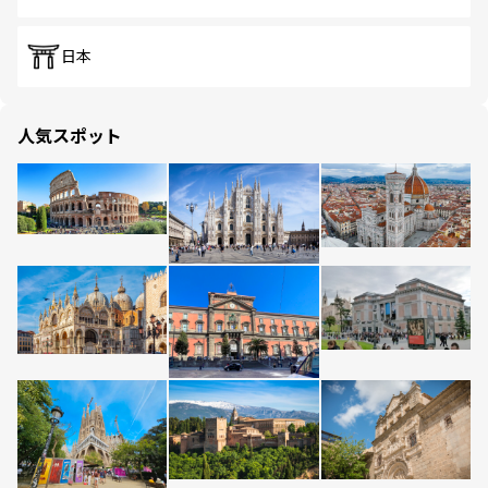
日本
人気スポット