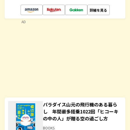
詳細を見る
AD
パラダイス山元の飛行機のある暮ら
し 年間最多搭乗1022回「ヒコーキ
の中の人」が贈る空の過ごし方
BOOKS