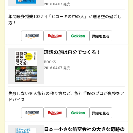
2016.04.07 発売
年間最多搭乗1022回「ヒコーキの中の人」が贈る空の過ごし
方！
詳細を見る
理想の旅は自分でつくる！
BOOKS
2016.04.07 発売
失敗しない個人旅行の作り方など、旅行手配のプロが裏技をア
ドバイス
詳細を見る
日本一小さな航空会社の大きな奇跡の