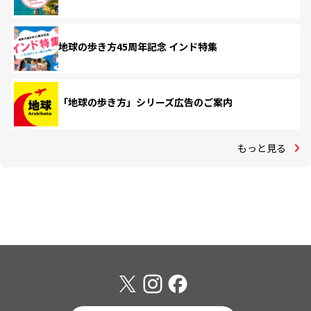
地球の歩き方45周年記念 インド特集
「地球の歩き方」シリーズ広告のご案内
もっと見る