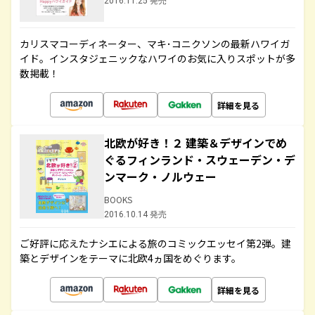
2016.11.25 発売
カリスマコーディネーター、マキ･コニクソンの最新ハワイガ
イド。インスタジェニックなハワイのお気に入りスポットが多
数掲載！
詳細を見る
北欧が好き！２ 建築＆デザインでめ
ぐるフィンランド・スウェーデン・デ
ンマーク・ノルウェー
BOOKS
2016.10.14 発売
ご好評に応えたナシエによる旅のコミックエッセイ第2弾。建
築とデザインをテーマに北欧4ヵ国をめぐります。
詳細を見る