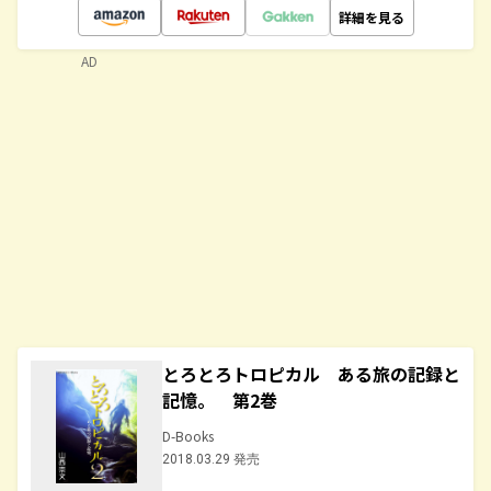
詳細を見る
AD
とろとろトロピカル ある旅の記録と
記憶。 第2巻
D-Books
2018.03.29 発売