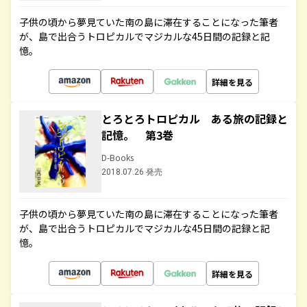
子供の頃から夢見ていた南の島に滞在することになった筆者
が、島で出合うトロピカルでマジカルな45日間の記録と記
憶。
詳細を見る
とろとろトロピカル ある旅の記録と
記憶。 第3巻
D-Books
2018.07.26 発売
子供の頃から夢見ていた南の島に滞在することになった筆者
が、島で出合うトロピカルでマジカルな45日間の記録と記
憶。
詳細を見る