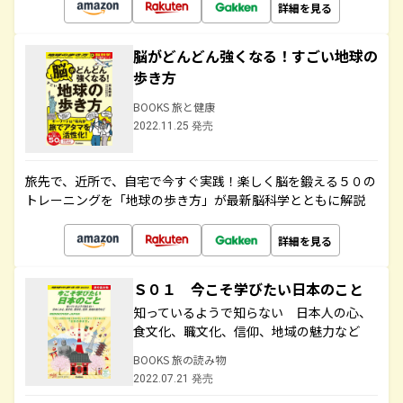
詳細を見る
脳がどんどん強くなる！すごい地球の
歩き方
BOOKS 旅と健康
2022.11.25 発売
旅先で、近所で、自宅で今すぐ実践！楽しく脳を鍛える５０の
トレーニングを「地球の歩き方」が最新脳科学とともに解説
詳細を見る
Ｓ０１ 今こそ学びたい日本のこと
知っているようで知らない 日本人の心、
食文化、職文化、信仰、地域の魅力など
BOOKS 旅の読み物
2022.07.21 発売