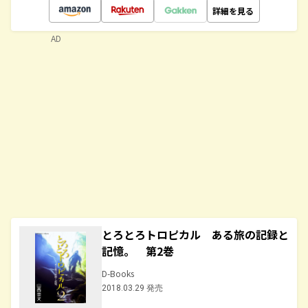
詳細を見る
AD
とろとろトロピカル ある旅の記録と
記憶。 第2巻
D-Books
2018.03.29 発売