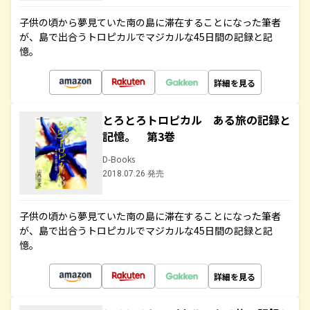
子供の頃から夢見ていた南の島に滞在することになった筆者
が、島で出合うトロピカルでマジカルな45日間の記録と記
憶。
詳細を見る
とろとろトロピカル ある旅の記録と
記憶。 第3巻
D-Books
2018.07.26 発売
子供の頃から夢見ていた南の島に滞在することになった筆者
が、島で出合うトロピカルでマジカルな45日間の記録と記
憶。
詳細を見る