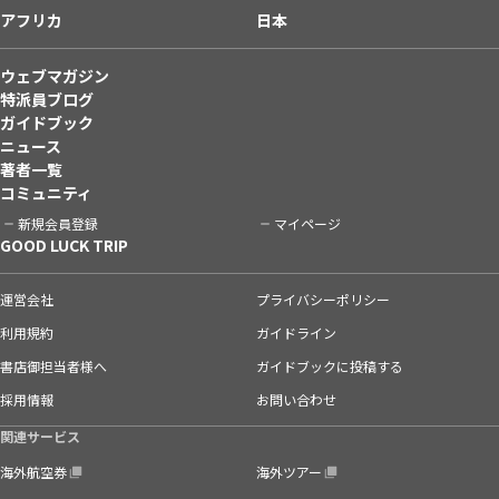
アフリカ
日本
ウェブマガジン
特派員ブログ
ガイドブック
ニュース
著者一覧
コミュニティ
新規会員登録
マイページ
GOOD LUCK TRIP
運営会社
プライバシーポリシー
利用規約
ガイドライン
書店御担当者様へ
ガイドブックに投稿する
採用情報
お問い合わせ
関連サービス
海外航空券
海外ツアー