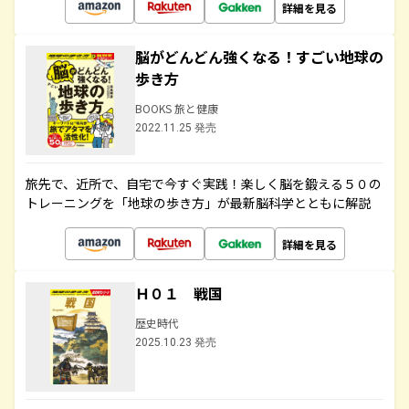
詳細を見る
脳がどんどん強くなる！すごい地球の
歩き方
BOOKS 旅と健康
2022.11.25 発売
旅先で、近所で、自宅で今すぐ実践！楽しく脳を鍛える５０の
トレーニングを「地球の歩き方」が最新脳科学とともに解説
詳細を見る
Ｈ０１ 戦国
歴史時代
2025.10.23 発売