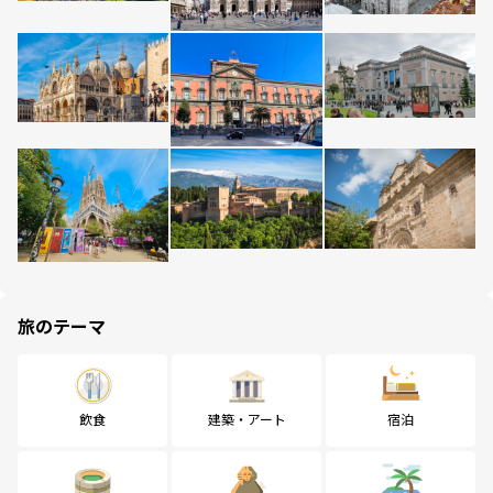
旅のテーマ
飲食
建築・アート
宿泊