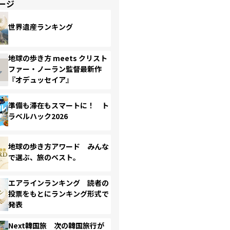
ージ
世界遺産ランキング
地球の歩き方 meets クリスト
ファー・ノーラン監督最新作
『オデュッセイア』
準備も滞在もスマートに！ ト
ラベルハック2026
地球の歩き方アワード みんな
で選ぶ、旅のベスト。
エアラインランキング 読者の
投票をもとにランキング形式で
発表
Next韓国旅 次の韓国旅行が