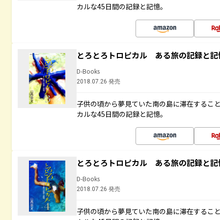
カルな45日間の記録と記憶。
とろとろトロピカル ある旅の記録と記
D-Books
2018.07.26 発売
子供の頃から夢見ていた南の島に滞在するこ
カルな45日間の記録と記憶。
とろとろトロピカル ある旅の記録と記
D-Books
2018.07.26 発売
子供の頃から夢見ていた南の島に滞在するこ