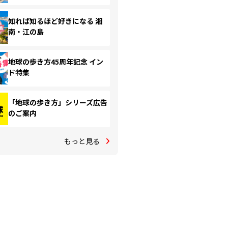
知れば知るほど好きになる 湘
南・江の島
地球の歩き方45周年記念 イン
ド特集
「地球の歩き方」シリーズ広告
のご案内
もっと見る