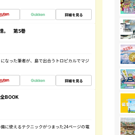
詳細を見る
憶。 第5巻
とになった筆者が、島で出合うトロピカルでマジ
詳細を見る
全BOOK
備に使えるテクニックがつまった24ページの電