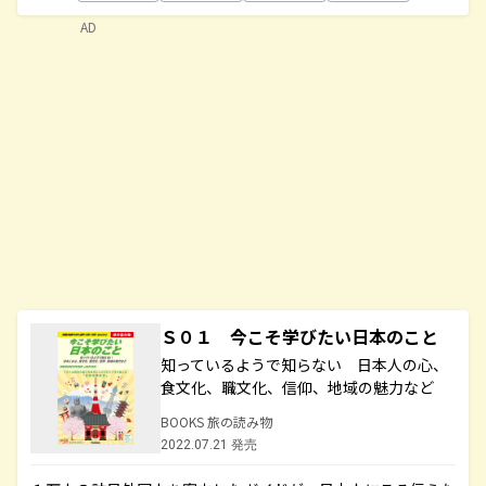
AD
Ｓ０１ 今こそ学びたい日本のこと
知っているようで知らない 日本人の心、
食文化、職文化、信仰、地域の魅力など
BOOKS 旅の読み物
2022.07.21 発売