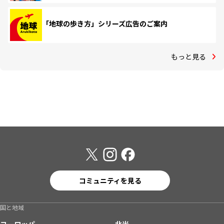
「地球の歩き方」シリーズ広告のご案内
もっと見る
コミュニティを見る
国と地域
ヨーロッパ
北米