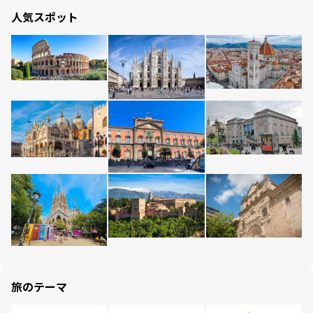
人気スポット
旅のテーマ