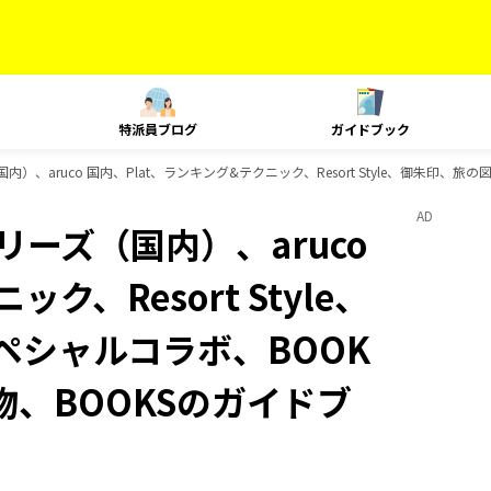
特派員ブログ
ガイドブック
内）、aruco 国内、Plat、ランキング&テクニック、Resort Style、御朱印、
AD
リーズ（国内）、aruco
ク、Resort Style、
スペシャルコラボ、BOOK
み物、BOOKSのガイドブ