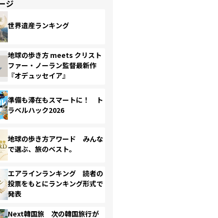
ージ
世界遺産ランキング
地球の歩き方 meets クリスト
ファー・ノーラン監督最新作
『オデュッセイア』
準備も滞在もスマートに！ ト
ラベルハック2026
地球の歩き方アワード みんな
で選ぶ、旅のベスト。
エアラインランキング 読者の
投票をもとにランキング形式で
発表
Next韓国旅 次の韓国旅行が