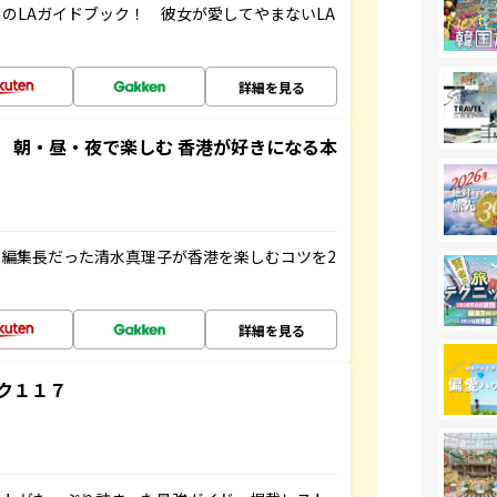
のLAガイドブック！ 彼女が愛してやまないLA
詳細を見る
 朝・昼・夜で楽しむ 香港が好きになる本
編集長だった清水真理子が香港を楽しむコツを2
詳細を見る
ク１１７