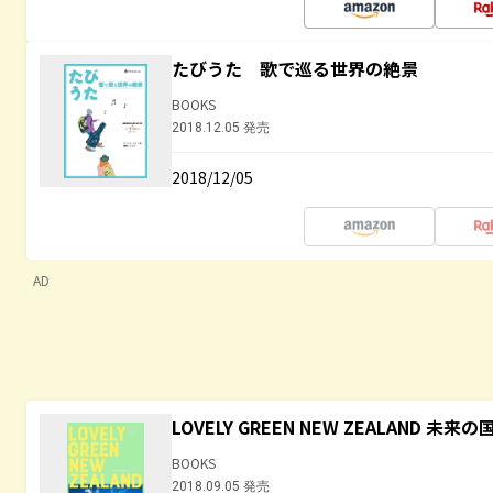
たびうた 歌で巡る世界の絶景
BOOKS
2018.12.05 発売
2018/12/05
AD
LOVELY GREEN NEW ZEALAND 
BOOKS
2018.09.05 発売