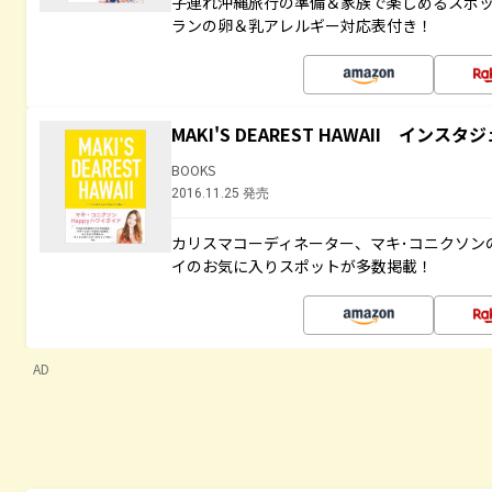
子連れ沖縄旅行の準備＆家族で楽しめるスポ
ランの卵＆乳アレルギー対応表付き！
MAKI'S DEAREST HAWAII イン
BOOKS
2016.11.25 発売
カリスマコーディネーター、マキ･コニクソン
イのお気に入りスポットが多数掲載！
AD