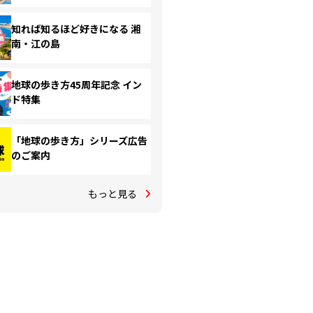
知れば知るほど好きになる 湘
南・江の島
地球の歩き方45周年記念 イン
ド特集
「地球の歩き方」シリーズ広告
のご案内
もっと見る