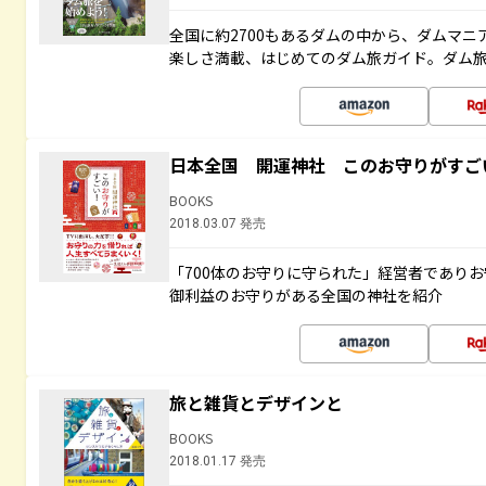
全国に約2700もあるダムの中から、ダムマ
楽しさ満載、はじめてのダム旅ガイド。ダム旅
日本全国 開運神社 このお守りがすご
BOOKS
2018.03.07 発売
「700体のお守りに守られた」経営者であり
御利益のお守りがある全国の神社を紹介
旅と雑貨とデザインと
BOOKS
2018.01.17 発売