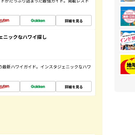
ットがたっぷり詰まった最強ガイド。掲載レスト
詳細を見る
スタジェニックなハワイ探し
の最新ハワイガイド。インスタジェニックなハワ
詳細を見る