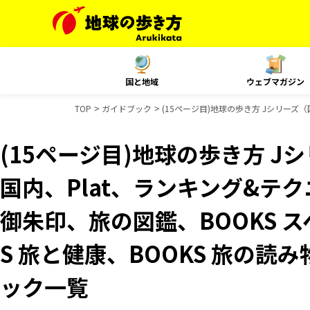
国と地域
ウェブマガジン
TOP
ガイドブック
(15ページ目)地球の歩き方 Jシリーズ（国
(15ページ目)地球の歩き方 Jシ
国内、Plat、ランキング&テクニッ
御朱印、旅の図鑑、BOOKS 
S 旅と健康、BOOKS 旅の読
ック一覧