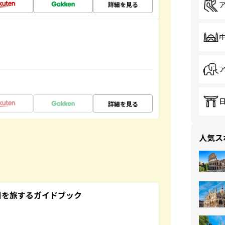
詳細を見る
詳細を見る
人気ス
未来の国を旅するガイドブック