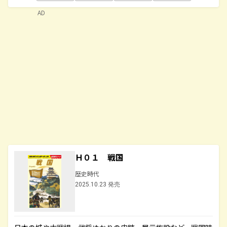
AD
Ｈ０１ 戦国
歴史時代
2025.10.23 発売