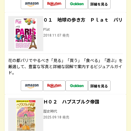
詳細を見る
０１ 地球の歩き方 Ｐｌａｔ パリ
Plat
2018.11.07 発売
花の都パリでやるべき「見る」「買う」「食べる」「遊ぶ」を
厳選して、豊富な写真と詳細な図解で案内するビジュアルガイ
ド。
詳細を見る
Ｈ０２ ハプスブルク帝国
歴史時代
2025.09.18 発売