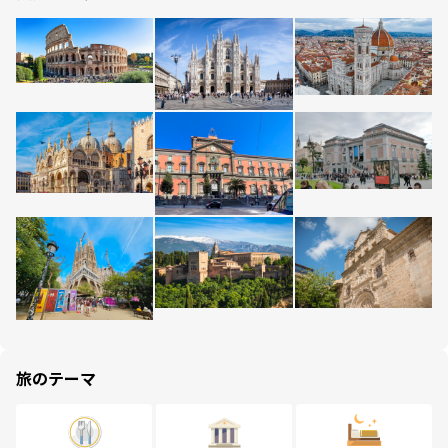
旅のテーマ