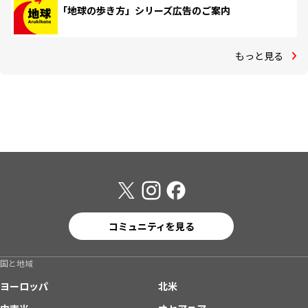
「地球の歩き方」シリーズ広告のご案内
もっと見る
コミュニティを見る
国と地域
ヨーロッパ
北米