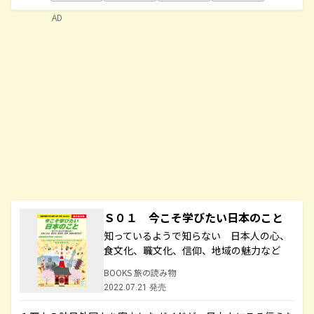
AD
Ｓ０１ 今こそ学びたい日本のこと
知っているようで知らない 日本人の心、
食文化、職文化、信仰、地域の魅力など
BOOKS 旅の読み物
2022.07.21 発売