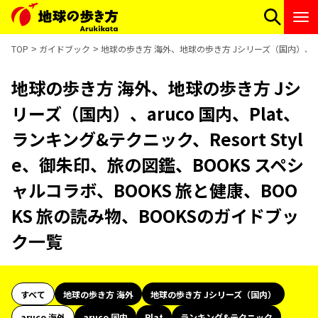
TOP
ガイドブック
地球の歩き方 海外、地球の歩き方 Jシリーズ（国内）、aruc
地球の歩き方 海外、地球の歩き方 Jシ
リーズ（国内）、aruco 国内、Plat、
ランキング&テクニック、Resort Styl
e、御朱印、旅の図鑑、BOOKS スペシ
ャルコラボ、BOOKS 旅と健康、BOO
KS 旅の読み物、BOOKSのガイドブッ
ク一覧
すべて
地球の歩き方 海外
地球の歩き方 Jシリーズ（国内）
aruco 海外
aruco 国内
Plat
ランキング&テクニック