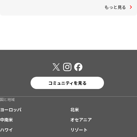
もっと見る
コミュニティを見る
国と地域
ヨーロッパ
北米
中南米
オセアニア
ハワイ
リゾート