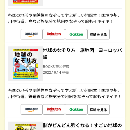
各国の地形や関係性をなぞって学ぶ新しい地図本！国境や州、
川や街道、島など旅気分で地図をなぞって脳もイキイキ！
詳細を見る
地球のなぞり方 旅地図 ヨーロッパ
編
BOOKS 旅と健康
2022.10.14 発売
各国の地形や関係性をなぞって学ぶ新しい地図本！国境や州、
川や街道、鉄道線など旅気分で地図をなぞって脳もイキイキ！
詳細を見る
脳がどんどん強くなる！すごい地球の