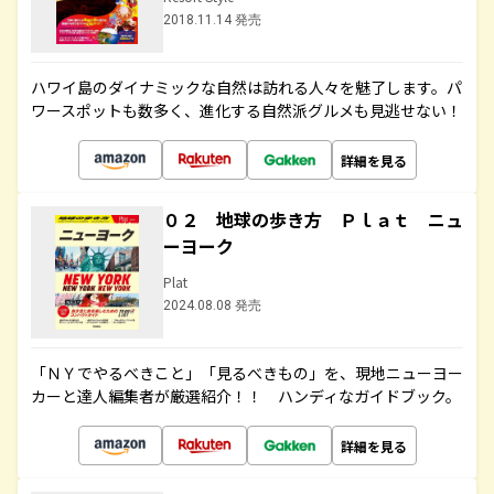
2018.11.14 発売
ハワイ島のダイナミックな自然は訪れる人々を魅了します。パ
ワースポットも数多く、進化する自然派グルメも見逃せない！
詳細を見る
０２ 地球の歩き方 Ｐｌａｔ ニュ
ーヨーク
Plat
2024.08.08 発売
「ＮＹでやるべきこと」「見るべきもの」を、現地ニューヨー
カーと達人編集者が厳選紹介！！ ハンディなガイドブック。
詳細を見る