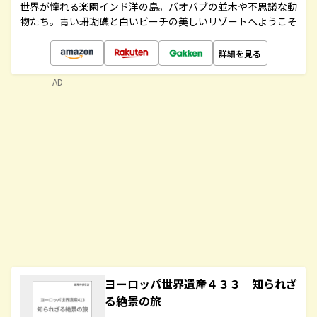
世界が憧れる楽園インド洋の島。バオバブの並木や不思議な動
物たち。青い珊瑚礁と白いビーチの美しいリゾートへようこそ
詳細を見る
AD
ヨーロッパ世界遺産４３３ 知られざ
る絶景の旅