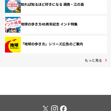
知れば知るほど好きになる 湘南・江の島
地球の歩き方45周年記念 インド特集
「地球の歩き方」シリーズ広告のご案内
もっと見る