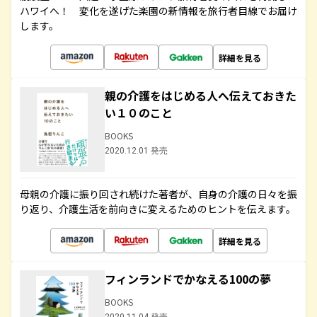
ハワイへ！ 変化を遂げた楽園の新情報を旅行者目線でお届け
します。
詳細を見る
親の介護をはじめる人へ伝えておきた
い１０のこと
BOOKS
2020.12.01 発売
母親の介護に振り回され続けた著者が、自身の介護の日々を振
り返り、介護生活を前向きに変えるためのヒントを伝えます。
詳細を見る
フィンランドでかなえる100の夢
BOOKS