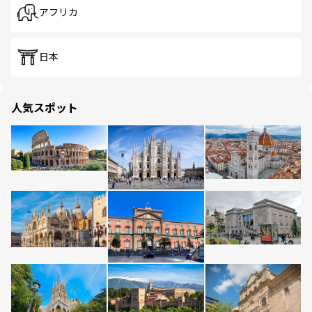
アフリカ
日本
人気スポット