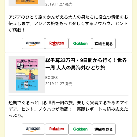
2019.11.27 発売
アジアのひとり旅をかんがえる大人の男たちに役立つ情報をお
伝えします。アジアの旅をもっと楽しくするノウハウ、ヒント
が満載！
詳細を見る
総予算33万円・9日間から行く！世界
一周 大人の男海外ひとり旅
BOOKS
2019.11.27 発売
短期でぐるっと回る世界一周の旅。楽しく実現するためのアイ
デア、ヒント、ノウハウが満載！ 実践レポートも読み応えた
っぷり。
詳細を見る