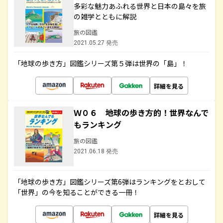
多彩な魅力あふれる世界と日本の島々を旅
の雑学とともに解説
旅の図鑑
2021.05.27 発売
「地球の歩き方」図鑑シリーズ第５弾は世界の「島」！
詳細を見る
Ｗ０６ 地球の歩き方的！世界なんで
もランキング
旅の図鑑
2021.06.18 発売
「地球の歩き方」図鑑シリーズ第6弾はランキングをとおして
「世界」の今を知ることができる一冊！
詳細を見る