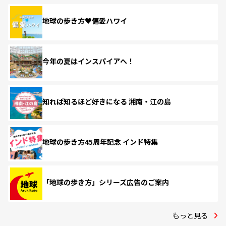
地球の歩き方♥偏愛ハワイ
今年の夏はインスパイアへ！
知れば知るほど好きになる 湘南・江の島
地球の歩き方45周年記念 インド特集
「地球の歩き方」シリーズ広告のご案内
もっと見る