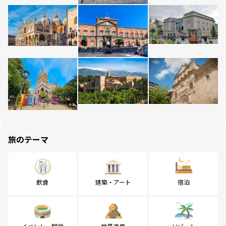
旅のテーマ
飲食
建築・アート
宿泊