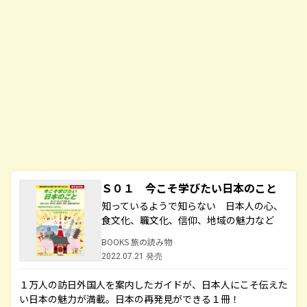
Ｓ０１ 今こそ学びたい日本のこと
知っているようで知らない 日本人の心、
食文化、職文化、信仰、地域の魅力など
BOOKS 旅の読み物
2022.07.21 発売
１万人の訪日外国人を案内したガイドが、日本人にこそ伝えた
い日本の魅力が満載。日本の再発見ができる１冊！