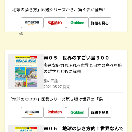
「地球の歩き方」図鑑シリーズから、第４弾が登場！
詳細を見る
AD
Ｗ０５ 世界のすごい島３００
多彩な魅力あふれる世界と日本の島々を旅
の雑学とともに解説
旅の図鑑
2021.05.27 発売
「地球の歩き方」図鑑シリーズ第５弾は世界の「島」！
詳細を見る
Ｗ０６ 地球の歩き方的！世界なんで