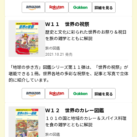
詳細を見る
Ｗ１１ 世界の祝祭
歴史と文化に彩られた世界のお祭り＆祝日
を旅の雑学とともに解説
旅の図鑑
2021.10.21 発売
「地球の歩き方」図鑑シリーズ第１１弾は、「世界の祝祭」が
堪能できる１冊。世界各地の多彩な祝祭を、記事と写真で立体
的に紹介しています。
詳細を見る
Ｗ１２ 世界のカレー図鑑
１０１の国と地域のカレー＆スパイス料理
を食の雑学とともに解説
旅の図鑑