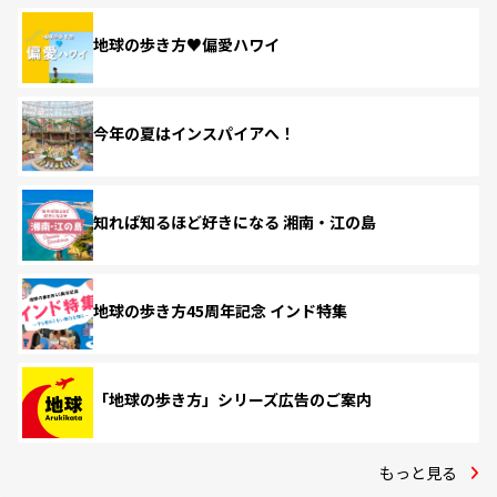
地球の歩き方♥偏愛ハワイ
今年の夏はインスパイアへ！
知れば知るほど好きになる 湘南・江の島
地球の歩き方45周年記念 インド特集
「地球の歩き方」シリーズ広告のご案内
もっと見る