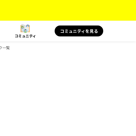
コミュニティを見る
コミュニティ
ック一覧