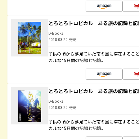
とろとろトロピカル ある旅の記録と記
D-Books
2018.03.29 発売
子供の頃から夢見ていた南の島に滞在するこ
カルな45日間の記録と記憶。
とろとろトロピカル ある旅の記録と記
D-Books
2018.03.29 発売
子供の頃から夢見ていた南の島に滞在するこ
カルな45日間の記録と記憶。