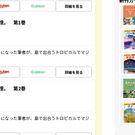
新刊ガ
詳細を見る
憶。 第1巻
とになった筆者が、島で出合うトロピカルでマジ
詳細を見る
憶。 第2巻
とになった筆者が、島で出合うトロピカルでマジ