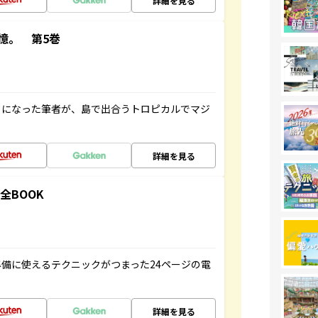
詳細を見る
憶。 第5巻
とになった筆者が、島で出合うトロピカルでマジ
詳細を見る
全BOOK
備に使えるテクニックがつまった24ページの電
詳細を見る