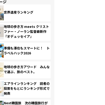
ージ
世界遺産ランキング
地球の歩き方 meets クリスト
ファー・ノーラン監督最新作
『オデュッセイア』
準備も滞在もスマートに！ ト
ラベルハック2026
地球の歩き方アワード みんな
で選ぶ、旅のベスト。
エアラインランキング 読者の
投票をもとにランキング形式で
発表
Next韓国旅 次の韓国旅行が