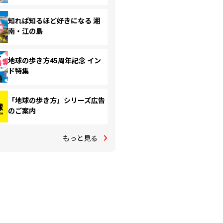
知れば知るほど好きになる 湘
南・江の島
地球の歩き方45周年記念 イン
ド特集
「地球の歩き方」シリーズ広告
のご案内
もっと見る