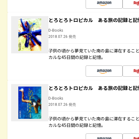
とろとろトロピカル ある旅の記録と記
D-Books
2018.07.26 発売
子供の頃から夢見ていた南の島に滞在するこ
カルな45日間の記録と記憶。
とろとろトロピカル ある旅の記録と記
D-Books
2018.07.26 発売
子供の頃から夢見ていた南の島に滞在するこ
カルな45日間の記録と記憶。